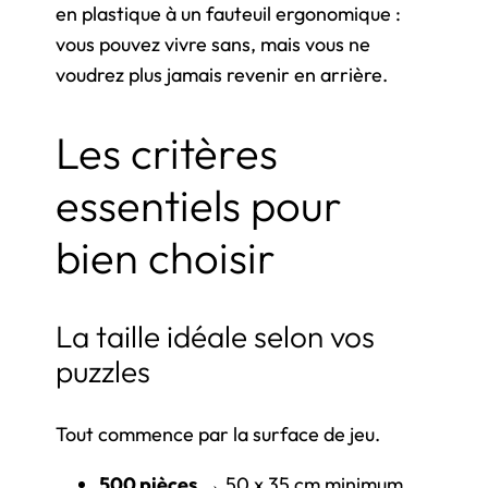
en plastique à un fauteuil ergonomique :
vous pouvez vivre sans, mais vous ne
voudrez plus jamais revenir en arrière.
Les critères
essentiels pour
bien choisir
La taille idéale selon vos
puzzles
Tout commence par la surface de jeu.
500 pièces
→ 50 x 35 cm minimum