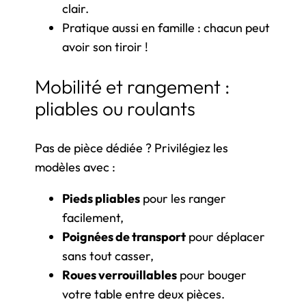
clair.
Pratique aussi en famille : chacun peut
avoir son tiroir !
Mobilité et rangement :
pliables ou roulants
Pas de pièce dédiée ? Privilégiez les
modèles avec :
Pieds pliables
pour les ranger
facilement,
Poignées de transport
pour déplacer
sans tout casser,
Roues verrouillables
pour bouger
votre table entre deux pièces.