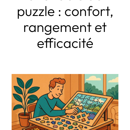
puzzle : confort,
rangement et
efficacité