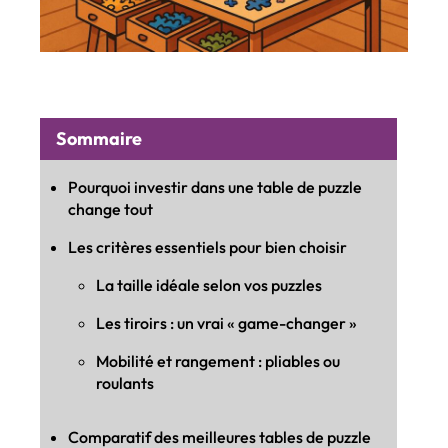
Sommaire
Pourquoi investir dans une table de puzzle
change tout
Les critères essentiels pour bien choisir
La taille idéale selon vos puzzles
Les tiroirs : un vrai « game-changer »
Mobilité et rangement : pliables ou
roulants
Comparatif des meilleures tables de puzzle