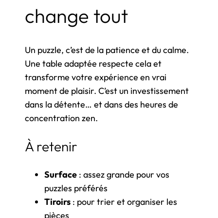
change tout
Un puzzle, c’est de la patience et du calme.
Une table adaptée respecte cela et
transforme votre expérience en vrai
moment de plaisir. C’est un investissement
dans la détente… et dans des heures de
concentration zen.
À retenir
Surface
: assez grande pour vos
puzzles préférés
Tiroirs
: pour trier et organiser les
pièces