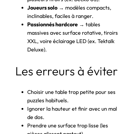
Joueurs solo
→ modèles compacts,
inclinables, faciles à ranger.
Passionnés hardcore
→ tables
massives avec surface rotative, tiroirs
XXL, voire éclairage LED (ex. Tektalk
Deluxe).
Les erreurs à éviter
Choisir une table trop petite pour ses
puzzles habituels.
Ignorer la hauteur et finir avec un mal
de dos.
Prendre une surface trop lisse (les
pièces glissent partout).