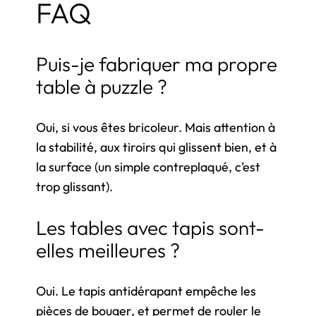
FAQ
Puis-je fabriquer ma propre
table à puzzle ?
Oui, si vous êtes bricoleur. Mais attention à
la stabilité, aux tiroirs qui glissent bien, et à
la surface (un simple contreplaqué, c’est
trop glissant).
Les tables avec tapis sont-
elles meilleures ?
Oui. Le tapis antidérapant empêche les
pièces de bouger, et permet de rouler le