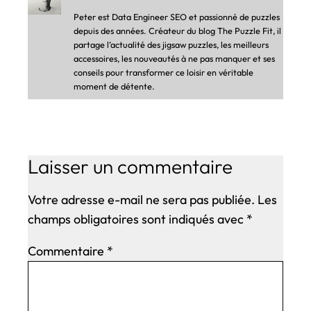
Peter est Data Engineer SEO et passionné de puzzles
depuis des années. Créateur du blog The Puzzle Fit, il
partage l’actualité des jigsaw puzzles, les meilleurs
accessoires, les nouveautés à ne pas manquer et ses
conseils pour transformer ce loisir en véritable
moment de détente.
Laisser un commentaire
Votre adresse e-mail ne sera pas publiée.
Les
champs obligatoires sont indiqués avec
*
Commentaire
*