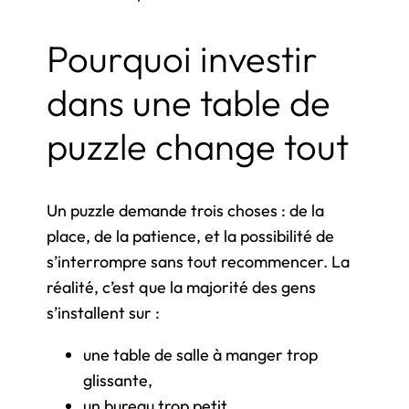
Pourquoi investir
dans une table de
puzzle change tout
Un puzzle demande trois choses : de la
place, de la patience, et la possibilité de
s’interrompre sans tout recommencer. La
réalité, c’est que la majorité des gens
s’installent sur :
une table de salle à manger trop
glissante,
un bureau trop petit,