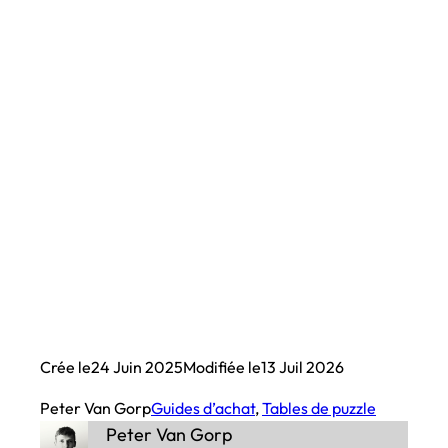
Crée le
24 Juin 2025
Modifiée le
13 Juil 2026
Peter Van Gorp
Guides d’achat
, 
Tables de puzzle
Peter Van Gorp