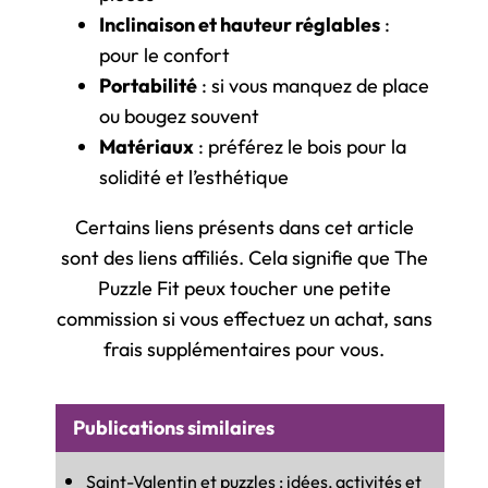
Inclinaison et hauteur réglables
:
pour le confort
Portabilité
: si vous manquez de place
ou bougez souvent
Matériaux
: préférez le bois pour la
solidité et l’esthétique
Certains liens présents dans cet article
sont des liens affiliés. Cela signifie que The
Puzzle Fit peux toucher une petite
commission si vous effectuez un achat, sans
frais supplémentaires pour vous.
Publications similaires
Saint-Valentin et puzzles : idées, activités et