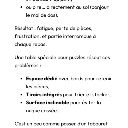
ou pire… directement au sol (bonjour
le mal de dos).
Résultat : fatigue, perte de pièces,
frustration, et partie interrompue à
chaque repas.
Une table spéciale pour puzzles résout ces
problèmes :
Espace dédié
avec bords pour retenir
les pièces,
Tiroirs intégrés
pour trier et stocker,
Surface inclinable
pour éviter la
nuque cassée.
C’est un peu comme passer d’un tabouret