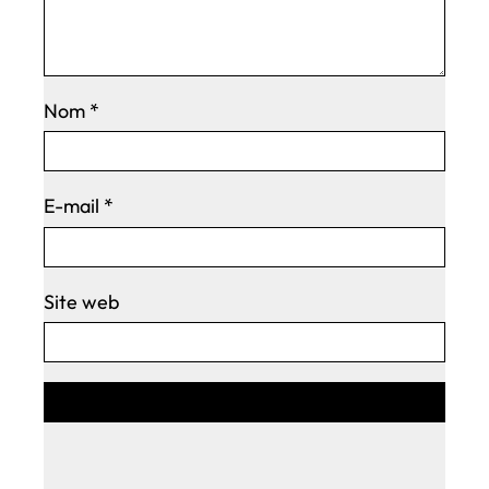
Nom
*
E-mail
*
Site web