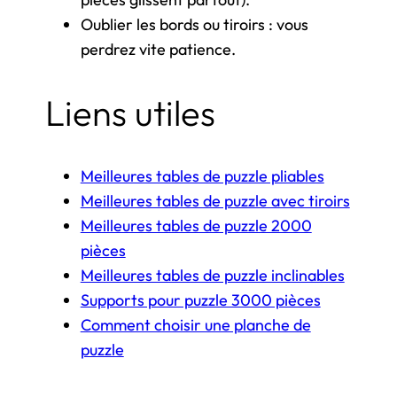
Oublier les bords ou tiroirs : vous
perdrez vite patience.
Liens utiles
Meilleures tables de puzzle pliables
Meilleures tables de puzzle avec tiroirs
Meilleures tables de puzzle 2000
pièces
Meilleures tables de puzzle inclinables
Supports pour puzzle 3000 pièces
Comment choisir une planche de
puzzle