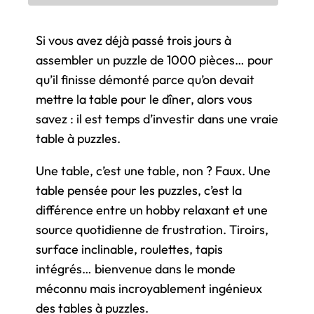
Si vous avez déjà passé trois jours à
assembler un puzzle de 1000 pièces… pour
qu’il finisse démonté parce qu’on devait
mettre la table pour le dîner, alors vous
savez : il est temps d’investir dans une vraie
table à puzzles.
Une table, c’est une table, non ? Faux. Une
table pensée pour les puzzles, c’est la
différence entre un hobby relaxant et une
source quotidienne de frustration. Tiroirs,
surface inclinable, roulettes, tapis
intégrés… bienvenue dans le monde
méconnu mais incroyablement ingénieux
des tables à puzzles.