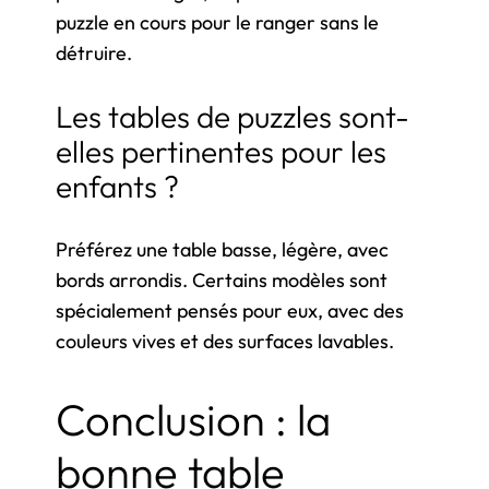
puzzle en cours pour le ranger sans le
détruire.
Les tables de puzzles sont-
elles pertinentes pour les
enfants ?
Préférez une table basse, légère, avec
bords arrondis. Certains modèles sont
spécialement pensés pour eux, avec des
couleurs vives et des surfaces lavables.
Conclusion : la
bonne table