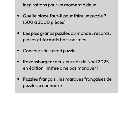
inspirations pour un moment à deux
Quelle place faut-il pour faire un puzzle ?
(500 à 3000 pièces)
Les plus grands puzzles du monde : records,
pièces et formats hors normes
Concours de speed puzzle
Ravensburger : deux puzzles de Noël 2025
en édition limitée à ne pas manquer !
Puzzles français : les marques françaises de
puzzles à connaître