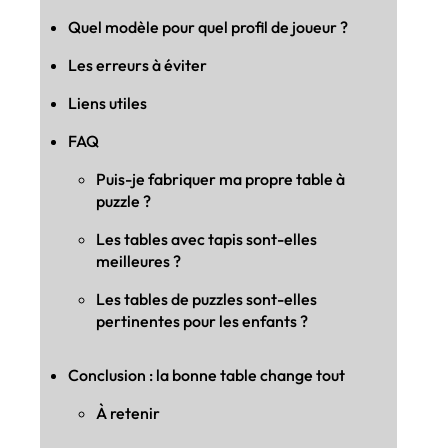
Quel modèle pour quel profil de joueur ?
Les erreurs à éviter
Liens utiles
FAQ
Puis-je fabriquer ma propre table à
puzzle ?
Les tables avec tapis sont-elles
meilleures ?
Les tables de puzzles sont-elles
pertinentes pour les enfants ?
Conclusion : la bonne table change tout
À retenir