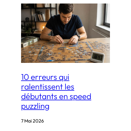
10 erreurs qui
ralentissent les
débutants en speed
puzzling
7 Mai 2026