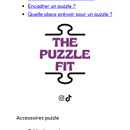
Encadrer un puzzle ?
Quelle place prévoir pour un puzzle ?
Instagram
TikTok
Accessoires puzzle