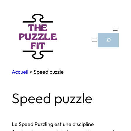
Search
Accueil
>
Speed puzzle
Speed puzzle
Le Speed Puzzling est une discipline