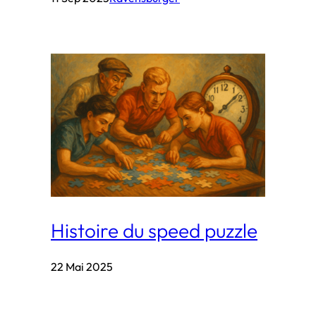
Histoire du speed puzzle
22 Mai 2025