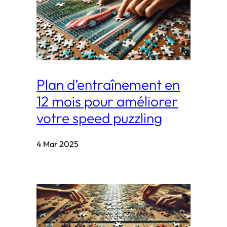
Plan d’entraînement en
12 mois pour améliorer
votre speed puzzling
4 Mar 2025