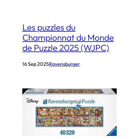
Les puzzles du
Championnat du Monde
de Puzzle 2025 (WJPC)
16 Sep 2025
Ravensburger