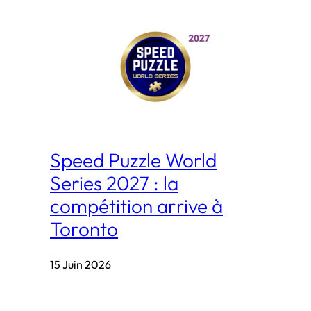
Speed Puzzle World
Series 2027 : la
compétition arrive à
Toronto
15 Juin 2026