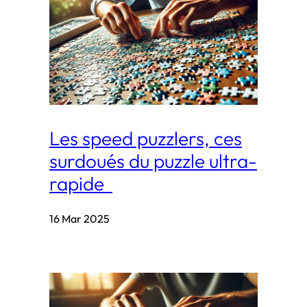
Les speed puzzlers, ces
surdoués du puzzle ultra-
rapide
16 Mar 2025