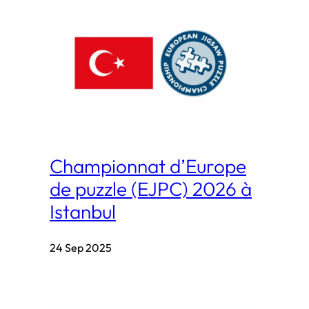
Championnat d’Europe
de puzzle (EJPC) 2026 à
Istanbul
24 Sep 2025