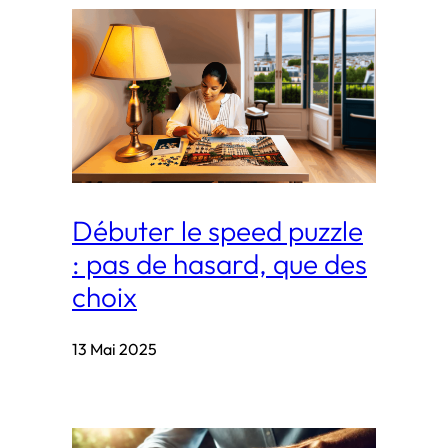
Débuter le speed puzzle
: pas de hasard, que des
choix
13 Mai 2025