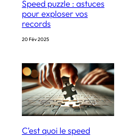
Speed puzzle : astuces
pour exploser vos
records
20 Fév 2025
C’est quoi le speed