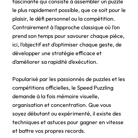
fascinante qui consiste à assembler un puzzle
le plus rapidement possible, que ce soit pour le
plaisir, le défi personnel ou la compétition.
Contrairement à l’approche classique où l’on
prend son temps pour savourer chaque pièce,
ici, l’objectif est d’optimiser chaque geste, de
développer une stratégie efficace et
d’améliorer sa rapidité d’exécution.
Popularisé par les passionnés de puzzles et les
compétitions officielles, le Speed Puzzling
demande à la fois mémoire visuelle,
organisation et concentration. Que vous
soyez débutant ou expérimenté, il existe des
techniques et astuces pour gagner en vitesse
et battre vos propres records.