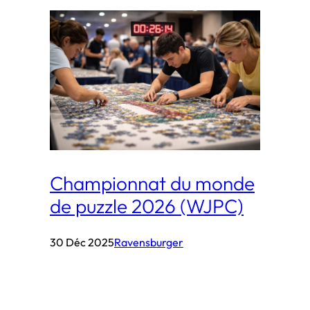
Championnat du monde
de puzzle 2026 (WJPC)
30 Déc 2025
Ravensburger