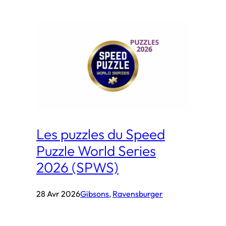
Les puzzles du Speed
Puzzle World Series
2026 (SPWS)
28 Avr 2026
Gibsons
, 
Ravensburger