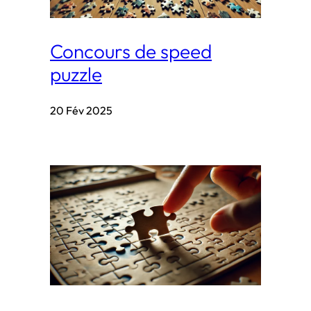
Concours de speed
puzzle
20 Fév 2025