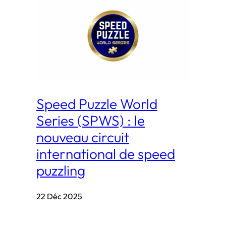
Speed Puzzle World
Series (SPWS) : le
nouveau circuit
international de speed
puzzling
22 Déc 2025