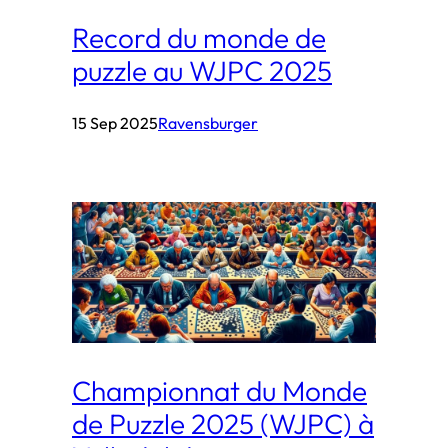
Record du monde de
puzzle au WJPC 2025
15 Sep 2025
Ravensburger
Championnat du Monde
de Puzzle 2025 (WJPC) à