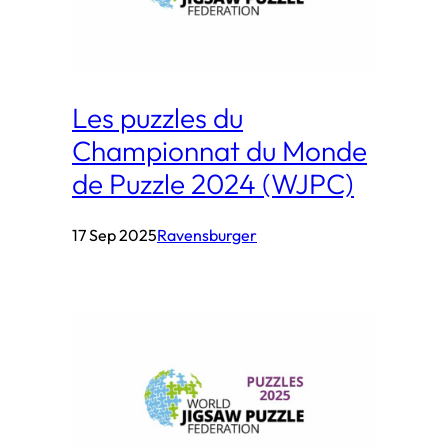
Les puzzles du
Championnat du Monde
de Puzzle 2024 (WJPC)
17 Sep 2025
Ravensburger