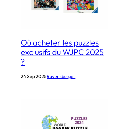
Où acheter les puzzles
exclusifs du WJPC 2025
?
24 Sep 2025
Ravensburger