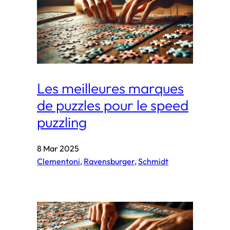
Les meilleures marques
de puzzles pour le speed
puzzling
8 Mar 2025
Clementoni
, 
Ravensburger
, 
Schmidt