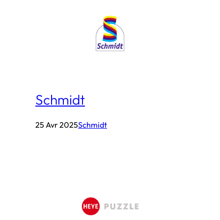
Schmidt
25 Avr 2025
Schmidt