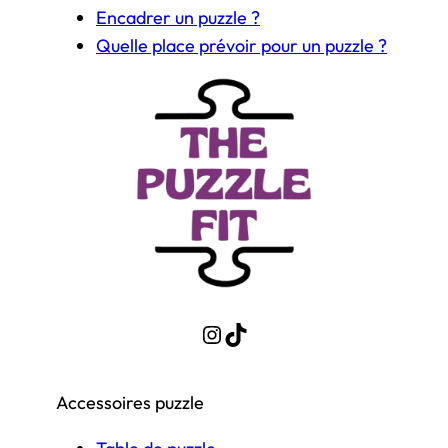
Encadrer un puzzle ?
Quelle place prévoir pour un puzzle ?
Instagram
TikTok
Accessoires puzzle