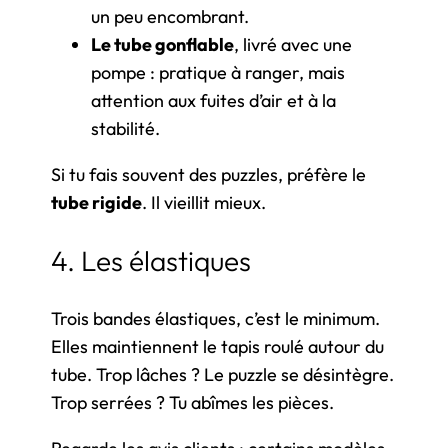
un peu encombrant.
Le tube gonflable
, livré avec une
pompe : pratique à ranger, mais
attention aux fuites d’air et à la
stabilité.
Si tu fais souvent des puzzles, préfère le
tube rigide
. Il vieillit mieux.
4. Les élastiques
Trois bandes élastiques, c’est le minimum.
Elles maintiennent le tapis roulé autour du
tube. Trop lâches ? Le puzzle se désintègre.
Trop serrées ? Tu abîmes les pièces.