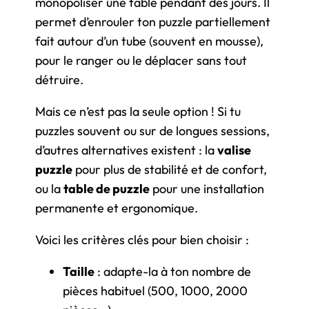
monopoliser une table pendant des jours. Il
permet d’enrouler ton puzzle partiellement
fait autour d’un tube (souvent en mousse),
pour le ranger ou le déplacer sans tout
détruire.
Mais ce n’est pas la seule option ! Si tu
puzzles souvent ou sur de longues sessions,
d’autres alternatives existent : la
valise
puzzle
pour plus de stabilité et de confort,
ou la
table de puzzle
pour une installation
permanente et ergonomique.
Voici les critères clés pour bien choisir :
Taille
: adapte-la à ton nombre de
pièces habituel (500, 1000, 2000