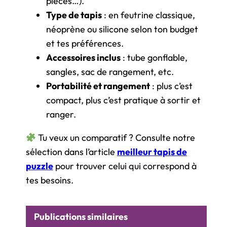
pièces…).
Type de tapis
: en feutrine classique,
néoprène ou silicone selon ton budget
et tes préférences.
Accessoires inclus
: tube gonflable,
sangles, sac de rangement, etc.
Portabilité et rangement
: plus c’est
compact, plus c’est pratique à sortir et
ranger.
Tu veux un comparatif ? Consulte notre
sélection dans l’article
meilleur tapis de
puzzle
pour trouver celui qui correspond à
tes besoins.
Publications similaires