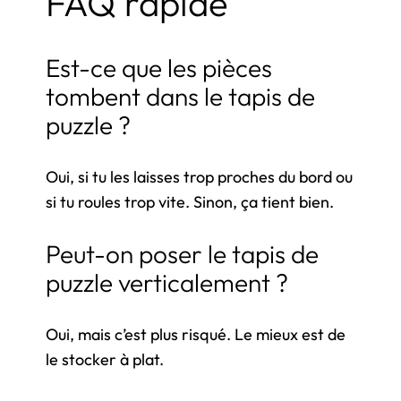
FAQ rapide
Est-ce que les pièces
tombent dans le tapis de
puzzle ?
Oui, si tu les laisses trop proches du bord ou
si tu roules trop vite. Sinon, ça tient bien.
Peut-on poser le tapis de
puzzle verticalement ?
Oui, mais c’est plus risqué. Le mieux est de
le stocker à plat.