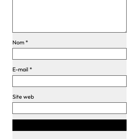
Nom
*
E-mail
*
Site web