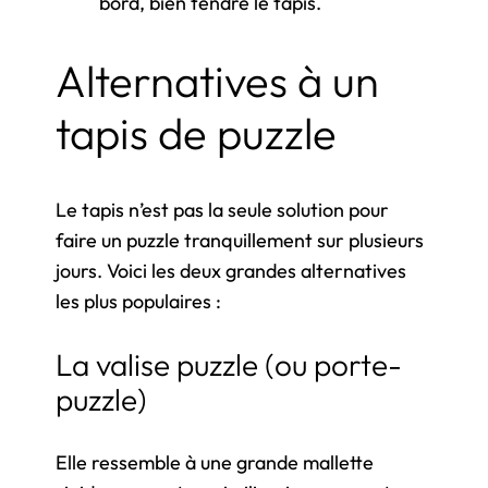
bord, bien tendre le tapis.
Alternatives à un
tapis de puzzle
Le tapis n’est pas la seule solution pour
faire un puzzle tranquillement sur plusieurs
jours. Voici les deux grandes alternatives
les plus populaires :
La valise puzzle (ou porte-
puzzle)
Elle ressemble à une grande mallette