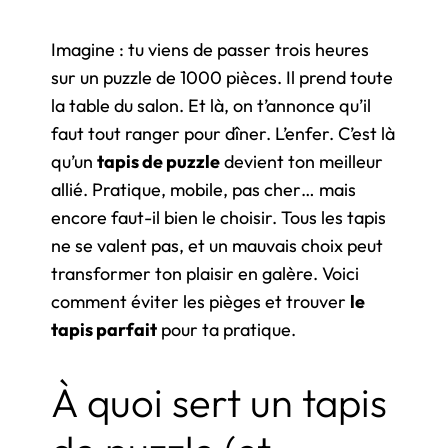
Imagine : tu viens de passer trois heures
sur un puzzle de 1000 pièces. Il prend toute
la table du salon. Et là, on t’annonce qu’il
faut tout ranger pour dîner. L’enfer. C’est là
qu’un
tapis de puzzle
devient ton meilleur
allié. Pratique, mobile, pas cher… mais
encore faut-il bien le choisir. Tous les tapis
ne se valent pas, et un mauvais choix peut
transformer ton plaisir en galère. Voici
comment éviter les pièges et trouver
le
tapis parfait
pour ta pratique.
À quoi sert un tapis