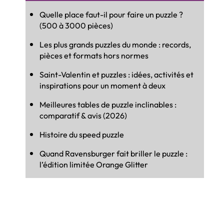
Quelle place faut-il pour faire un puzzle ?
(500 à 3000 pièces)
Les plus grands puzzles du monde : records,
pièces et formats hors normes
Saint-Valentin et puzzles : idées, activités et
inspirations pour un moment à deux
Meilleures tables de puzzle inclinables :
comparatif & avis (2026)
Histoire du speed puzzle
Quand Ravensburger fait briller le puzzle :
l’édition limitée Orange Glitter