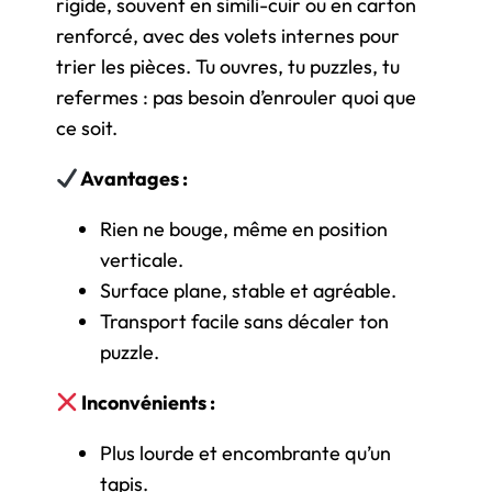
rigide, souvent en simili-cuir ou en carton
renforcé, avec des volets internes pour
trier les pièces. Tu ouvres, tu puzzles, tu
refermes : pas besoin d’enrouler quoi que
ce soit.
Avantages :
Rien ne bouge, même en position
verticale.
Surface plane, stable et agréable.
Transport facile sans décaler ton
puzzle.
Inconvénients :
Plus lourde et encombrante qu’un
tapis.