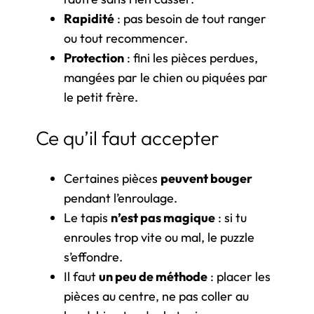
Rapidité
: pas besoin de tout ranger
ou tout recommencer.
Protection
: fini les pièces perdues,
mangées par le chien ou piquées par
le petit frère.
Ce qu’il faut accepter
Certaines pièces
peuvent bouger
pendant l’enroulage.
Le tapis
n’est pas magique
: si tu
enroules trop vite ou mal, le puzzle
s’effondre.
Il faut
un peu de méthode
: placer les
pièces au centre, ne pas coller au