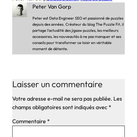
Peter Van Gorp
Peter est Data Engineer SEO et passionné de puzzles
depuis des années. Créateur du blog The Puzzle Fit, il
partage l’actualité des jigsaw puzzles, les meilleurs
accessoires, les nouveautés à ne pas manquer et ses
conseils pour transformer ce loisir en véritable
moment de détente.
Laisser un commentaire
Votre adresse e-mail ne sera pas publiée.
Les
champs obligatoires sont indiqués avec
*
Commentaire
*