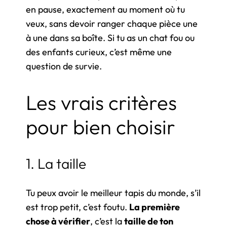
en pause, exactement au moment où tu
veux, sans devoir ranger chaque pièce une
à une dans sa boîte. Si tu as un chat fou ou
des enfants curieux, c’est même une
question de survie.
Les vrais critères
pour bien choisir
1. La taille
Tu peux avoir le meilleur tapis du monde, s’il
est trop petit, c’est foutu.
La première
chose à vérifier
, c’est la
taille de ton