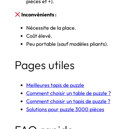
pièces et +).
Inconvénients :
Nécessite de la place.
Coût élevé.
Peu portable (sauf modèles pliants).
Pages utiles
Meilleures tapis de puzzle
Comment choisir un table de puzzle ?
Comment choisir un tapis de puzzle ?
Solutions pour puzzle 3000 pièces