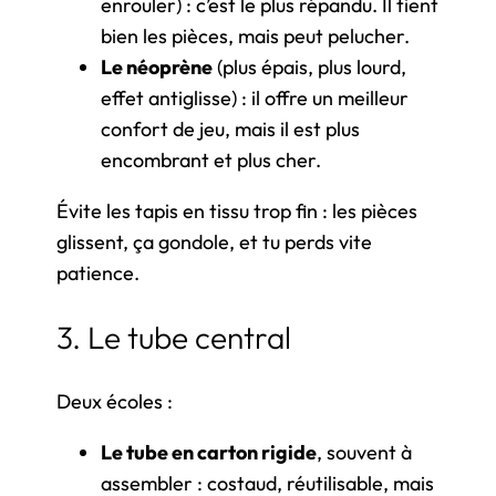
enrouler) : c’est le plus répandu. Il tient
bien les pièces, mais peut pelucher.
Le néoprène
(plus épais, plus lourd,
effet antiglisse) : il offre un meilleur
confort de jeu, mais il est plus
encombrant et plus cher.
Évite les tapis en tissu trop fin : les pièces
glissent, ça gondole, et tu perds vite
patience.
3. Le tube central
Deux écoles :
Le tube en carton rigide
, souvent à
assembler : costaud, réutilisable, mais