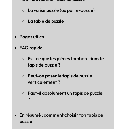
La valise puzzle (ou porte-puzzle)
La table de puzzle
Pages utiles
FAQ rapide
Est-ce que les pièces tombent dans le
tapis de puzzle ?
Peut-on poser le tapis de puzzle
verticalement ?
Faut-il absolument un tapis de puzzle
?
En résumé : comment choisir ton tapis de
puzzle