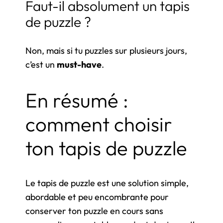
Faut-il absolument un tapis
de puzzle ?
Non, mais si tu puzzles sur plusieurs jours,
c’est un
must-have
.
En résumé :
comment choisir
ton tapis de puzzle
Le tapis de puzzle est une solution simple,
abordable et peu encombrante pour
conserver ton puzzle en cours sans