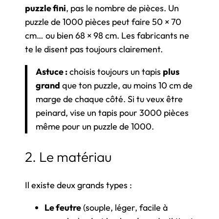
puzzle fini
, pas le nombre de pièces. Un
puzzle de 1000 pièces peut faire 50 × 70
cm… ou bien 68 × 98 cm. Les fabricants ne
te le disent pas toujours clairement.
Astuce :
choisis toujours un tapis
plus
grand
que ton puzzle, au moins 10 cm de
marge de chaque côté. Si tu veux être
peinard, vise un tapis pour 3000 pièces
même pour un puzzle de 1000.
2. Le matériau
Il existe deux grands types :
Le feutre
(souple, léger, facile à