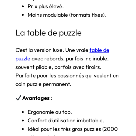
Prix plus élevé.
Moins modulable (formats fixes).
La table de puzzle
C’est la version luxe. Une vraie
table de
puzzle
avec rebords, parfois inclinable,
souvent pliable, parfois avec tiroirs.
Parfaite pour les passionnés qui veulent un
coin puzzle permanent.
Avantages :
Ergonomie au top.
Confort d’utilisation imbattable.
Idéal pour les très gros puzzles (2000