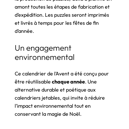
amont toutes les étapes de fabrication et
d’expédition. Les puzzles seront imprimés
et livrés à temps pour les fêtes de fin
d’année.
Un engagement
environnemental
Ce calendrier de l’Avent a été conçu pour
être réutilisable
chaque année
. Une
alternative durable et poétique aux
calendriers jetables, qui invite à réduire
l’impact environnemental tout en
conservant la magie de Noël.