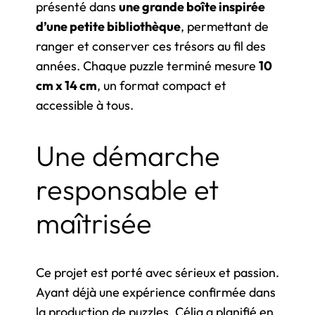
présenté dans
une grande boîte inspirée
d’une petite bibliothèque
, permettant de
ranger et conserver ces trésors au fil des
années. Chaque puzzle terminé mesure
10
cm x 14 cm
, un format compact et
accessible à tous.
Une démarche
responsable et
maîtrisée
Ce projet est porté avec sérieux et passion.
Ayant déjà une expérience confirmée dans
la production de puzzles, Célia a planifié en