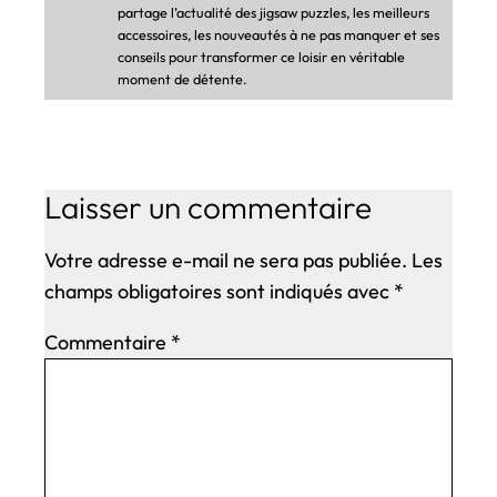
partage l’actualité des jigsaw puzzles, les meilleurs
accessoires, les nouveautés à ne pas manquer et ses
conseils pour transformer ce loisir en véritable
moment de détente.
Laisser un commentaire
Votre adresse e-mail ne sera pas publiée.
Les
champs obligatoires sont indiqués avec
*
Commentaire
*