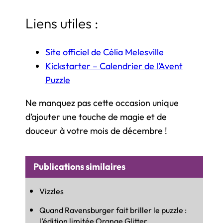
Liens utiles :
Site officiel de Célia Melesville
Kickstarter – Calendrier de l’Avent
Puzzle
Ne manquez pas cette occasion unique
d’ajouter une touche de magie et de
douceur à votre mois de décembre !
Publications similaires
Vizzles
Quand Ravensburger fait briller le puzzle :
l’édition limitée Orange Glitter