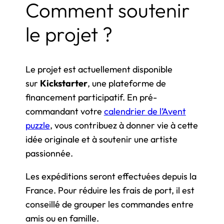
Comment soutenir
le projet ?
Le projet est actuellement disponible
sur
Kickstarter
, une plateforme de
financement participatif. En pré-
commandant votre
calendrier de l’Avent
puzzle
, vous contribuez à donner vie à cette
idée originale et à soutenir une artiste
passionnée.
Les expéditions seront effectuées depuis la
France. Pour réduire les frais de port, il est
conseillé de grouper les commandes entre
amis ou en famille.