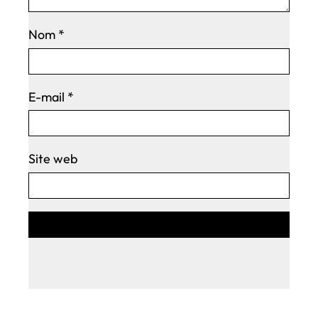
Nom
*
E-mail
*
Site web