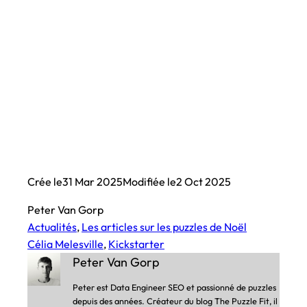
Crée le
31 Mar 2025
Modifiée le
2 Oct 2025
Peter Van Gorp
Actualités
, 
Les articles sur les puzzles de Noël
Célia Melesville
, 
Kickstarter
Peter Van Gorp
Peter est Data Engineer SEO et passionné de puzzles
depuis des années. Créateur du blog The Puzzle Fit, il