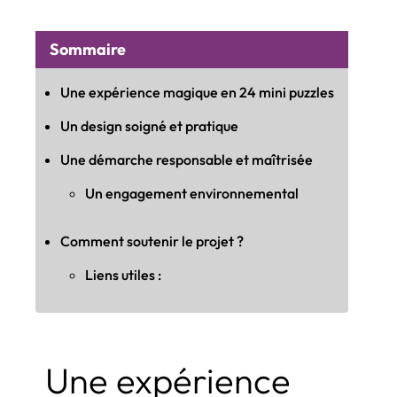
Sommaire
Une expérience magique en 24 mini puzzles
Un design soigné et pratique
Une démarche responsable et maîtrisée
Un engagement environnemental
Comment soutenir le projet ?
Liens utiles :
Une expérience