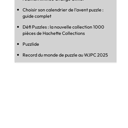
Choisir son calendrier de l’avent puzzle :
guide complet
Défi Puzzles : la nouvelle collection 1000
pièces de Hachette Collections
Puzzlide
Record du monde de puzzle au WJPC 2025