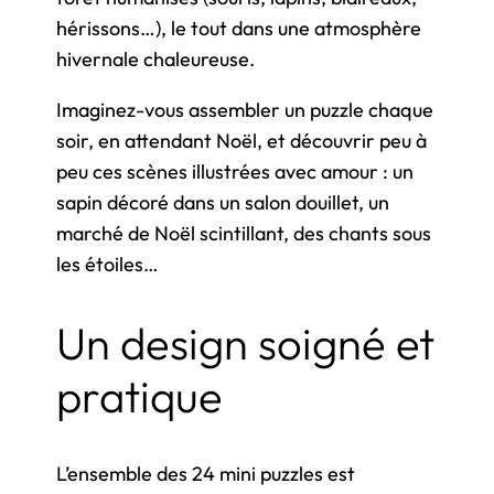
hérissons…), le tout dans une atmosphère
hivernale chaleureuse.
Imaginez-vous assembler un puzzle chaque
soir, en attendant Noël, et découvrir peu à
peu ces scènes illustrées avec amour : un
sapin décoré dans un salon douillet, un
marché de Noël scintillant, des chants sous
les étoiles…
Un design soigné et
pratique
L’ensemble des 24 mini puzzles est