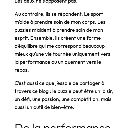
Les deux ne s’opposent pas.
Au contraire, ils se répondent. Le sport
m’aide à prendre soin de mon corps. Les
puzzles m’aident à prendre soin de mon
esprit. Ensemble, ils créent une forme
d’équilibre qui me correspond beaucoup
mieux qu’une vie tournée uniquement vers
la performance ou uniquement vers le
repos.
C’est aussi ce que j’essaie de partager à
travers ce blog : le puzzle peut être un loisir,
un défi, une passion, une compétition, mais
aussi un outil de bien-être.
De la performance