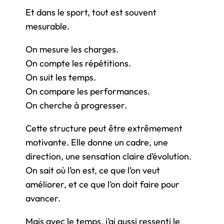
Et dans le sport, tout est souvent
mesurable.
On mesure les charges.
On compte les répétitions.
On suit les temps.
On compare les performances.
On cherche à progresser.
Cette structure peut être extrêmement
motivante. Elle donne un cadre, une
direction, une sensation claire d’évolution.
On sait où l’on est, ce que l’on veut
améliorer, et ce que l’on doit faire pour
avancer.
Mais avec le temps, j’ai aussi ressenti le