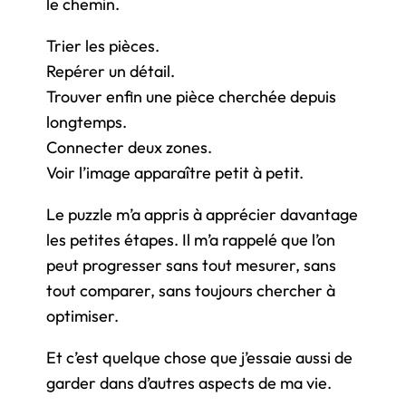
le chemin.
Trier les pièces.
Repérer un détail.
Trouver enfin une pièce cherchée depuis
longtemps.
Connecter deux zones.
Voir l’image apparaître petit à petit.
Le puzzle m’a appris à apprécier davantage
les petites étapes. Il m’a rappelé que l’on
peut progresser sans tout mesurer, sans
tout comparer, sans toujours chercher à
optimiser.
Et c’est quelque chose que j’essaie aussi de
garder dans d’autres aspects de ma vie.