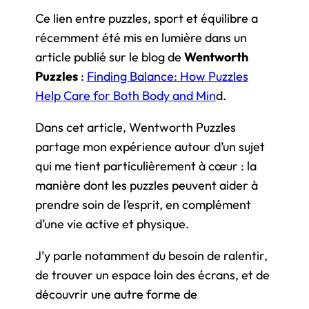
Ce lien entre puzzles, sport et équilibre a
récemment été mis en lumière dans un
article publié sur le blog de
Wentworth
Puzzles
:
Finding Balance: How Puzzles
Help Care for Both Body and Min
d
.
Dans cet article, Wentworth Puzzles
partage mon expérience autour d’un sujet
qui me tient particulièrement à cœur : la
manière dont les puzzles peuvent aider à
prendre soin de l’esprit, en complément
d’une vie active et physique.
J’y parle notamment du besoin de ralentir,
de trouver un espace loin des écrans, et de
découvrir une autre forme de