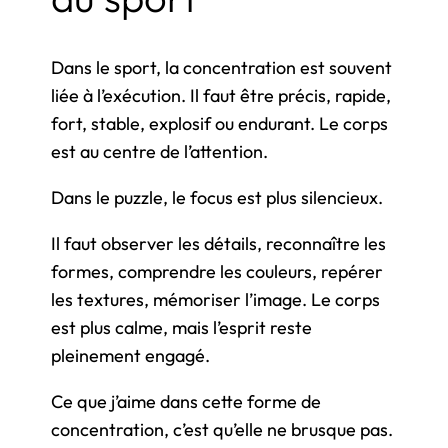
Dans le sport, la concentration est souvent
liée à l’exécution. Il faut être précis, rapide,
fort, stable, explosif ou endurant. Le corps
est au centre de l’attention.
Dans le puzzle, le focus est plus silencieux.
Il faut observer les détails, reconnaître les
formes, comprendre les couleurs, repérer
les textures, mémoriser l’image. Le corps
est plus calme, mais l’esprit reste
pleinement engagé.
Ce que j’aime dans cette forme de
concentration, c’est qu’elle ne brusque pas.