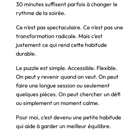
30 minutes suffisent parfois à changer le
rythme de la soirée.
Ce n’est pas spectaculaire. Ce n’est pas une
transformation radicale. Mais c’est
justement ce qui rend cette habitude
durable.
Le puzzle est simple. Accessible. Flexible.
On peut y revenir quand on veut. On peut
faire une longue session ou seulement
quelques pièces. On peut chercher un défi
ou simplement un moment calme.
Pour moi, c’est devenu une petite habitude
qui aide à garder un meilleur équilibre.