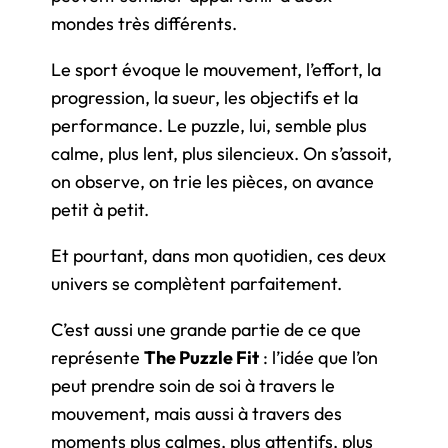
mondes très différents.
Le sport évoque le mouvement, l’effort, la
progression, la sueur, les objectifs et la
performance. Le puzzle, lui, semble plus
calme, plus lent, plus silencieux. On s’assoit,
on observe, on trie les pièces, on avance
petit à petit.
Et pourtant, dans mon quotidien, ces deux
univers se complètent parfaitement.
C’est aussi une grande partie de ce que
représente
The Puzzle Fit
: l’idée que l’on
peut prendre soin de soi à travers le
mouvement, mais aussi à travers des
moments plus calmes, plus attentifs, plus