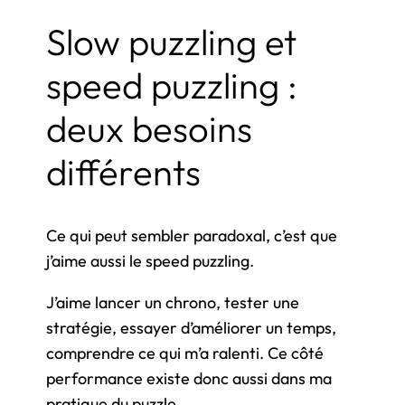
Slow puzzling et
speed puzzling :
deux besoins
différents
Ce qui peut sembler paradoxal, c’est que
j’aime aussi le speed puzzling.
J’aime lancer un chrono, tester une
stratégie, essayer d’améliorer un temps,
comprendre ce qui m’a ralenti. Ce côté
performance existe donc aussi dans ma
pratique du puzzle.