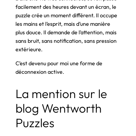
facilement des heures devant un écran, le
puzzle crée un moment différent. Il occupe
les mains et l’esprit, mais d’une manière
plus douce. Il demande de l’attention, mais
sans bruit, sans notification, sans pression
extérieure.
C’est devenu pour moi une forme de
déconnexion active.
La mention sur le
blog Wentworth
Puzzles