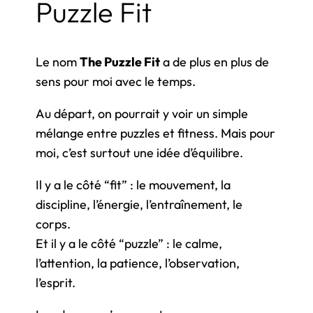
Puzzle Fit
Le nom
The Puzzle Fit
a de plus en plus de
sens pour moi avec le temps.
Au départ, on pourrait y voir un simple
mélange entre puzzles et fitness. Mais pour
moi, c’est surtout une idée d’équilibre.
Il y a le côté “fit” : le mouvement, la
discipline, l’énergie, l’entraînement, le
corps.
Et il y a le côté “puzzle” : le calme,
l’attention, la patience, l’observation,
l’esprit.