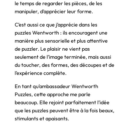
le temps de regarder les pièces, de les
manipuler, d’apprécier leur forme.
C’est aussi ce que j’apprécie dans les
puzzles Wentworth : ils encouragent une
manière plus sensorielle et plus attentive
de puzzler. Le plaisir ne vient pas
seulement de l’image terminée, mais aussi
du toucher, des formes, des découpes et de
l’expérience complète.
En tant qu’ambassadeur Wentworth
Puzzles, cette approche me parle
beaucoup. Elle rejoint parfaitement l’idée
que les puzzles peuvent être à la fois beaux,
stimulants et apaisants.