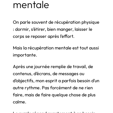
mentale
On parle souvent de récupération physique
: dormir, s’étirer, bien manger, laisser le
corps se reposer après l’effort.
Mais la récupération mentale est tout aussi
importante.
Après une journée remplie de travail, de
contenus, d’écrans, de messages ou
d’objectifs, mon esprit a parfois besoin d’un
autre rythme. Pas forcément de ne rien
faire, mais de faire quelque chose de plus
calme.