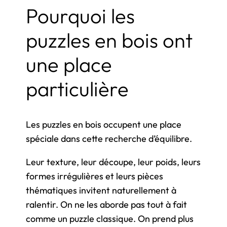
Pourquoi les
puzzles en bois ont
une place
particulière
Les puzzles en bois occupent une place
spéciale dans cette recherche d’équilibre.
Leur texture, leur découpe, leur poids, leurs
formes irrégulières et leurs pièces
thématiques invitent naturellement à
ralentir. On ne les aborde pas tout à fait
comme un puzzle classique. On prend plus