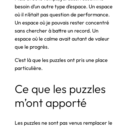
besoin d’un autre type d’espace. Un espace
où il n’était pas question de performance.
Un espace où je pouvais rester concentré
sans chercher à battre un record. Un
espace où le calme avait autant de valeur
que le progrès.
C’est là que les puzzles ont pris une place
particulière.
Ce que les puzzles
m’ont apporté
Les puzzles ne sont pas venus remplacer le