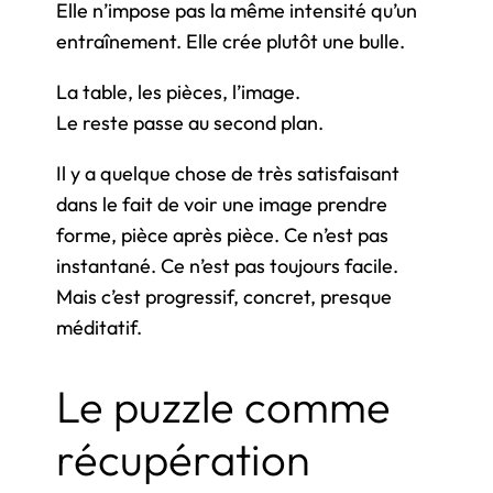
Elle n’impose pas la même intensité qu’un
entraînement. Elle crée plutôt une bulle.
La table, les pièces, l’image.
Le reste passe au second plan.
Il y a quelque chose de très satisfaisant
dans le fait de voir une image prendre
forme, pièce après pièce. Ce n’est pas
instantané. Ce n’est pas toujours facile.
Mais c’est progressif, concret, presque
méditatif.
Le puzzle comme
récupération