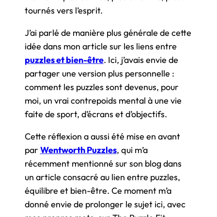
tournés vers l’esprit.
J’ai parlé de manière plus générale de cette
idée dans mon article sur les liens entre
puzzles et bien-être
. Ici, j’avais envie de
partager une version plus personnelle :
comment les puzzles sont devenus, pour
moi, un vrai contrepoids mental à une vie
faite de sport, d’écrans et d’objectifs.
Cette réflexion a aussi été mise en avant
par
Wentworth Puzzles
, qui m’a
récemment mentionné sur son blog dans
un article consacré au lien entre puzzles,
équilibre et bien-être. Ce moment m’a
donné envie de prolonger le sujet ici, avec