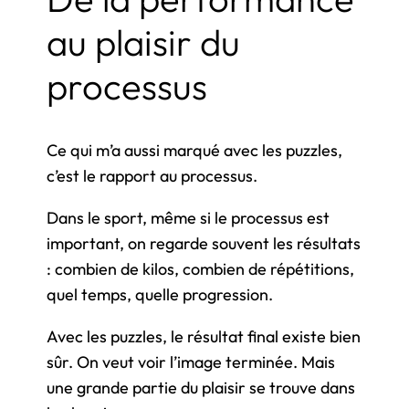
au plaisir du
processus
Ce qui m’a aussi marqué avec les puzzles,
c’est le rapport au processus.
Dans le sport, même si le processus est
important, on regarde souvent les résultats
: combien de kilos, combien de répétitions,
quel temps, quelle progression.
Avec les puzzles, le résultat final existe bien
sûr. On veut voir l’image terminée. Mais
une grande partie du plaisir se trouve dans