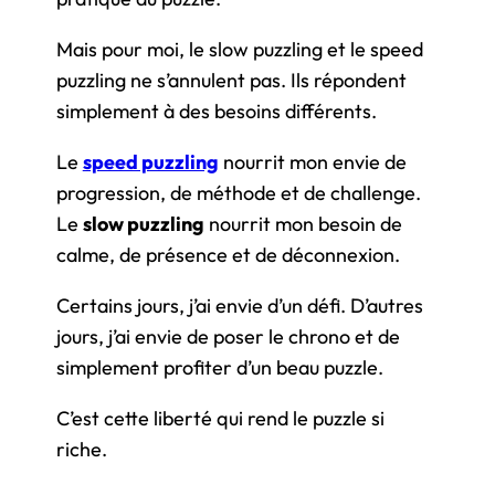
Mais pour moi, le slow puzzling et le speed
puzzling ne s’annulent pas. Ils répondent
simplement à des besoins différents.
Le
speed puzzling
nourrit mon envie de
progression, de méthode et de challenge.
Le
slow puzzling
nourrit mon besoin de
calme, de présence et de déconnexion.
Certains jours, j’ai envie d’un défi. D’autres
jours, j’ai envie de poser le chrono et de
simplement profiter d’un beau puzzle.
C’est cette liberté qui rend le puzzle si
riche.