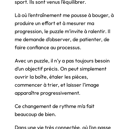
sport. Ils sont venus l’équilibrer.
Là où l’entraînement me pousse à bouger, à
produire un effort et à mesurer ma
progression, le puzzle m’invite à ralentir. Il
me demande d’observer, de patienter, de
faire confiance au processus.
Avec un puzzle, il n’y a pas toujours besoin
d’un objectif précis. On peut simplement
ouvrir la boîte, étaler les pièces,
commencer à trier, et laisser l’image
apparaître progressivement.
Ce changement de rythme m’a fait
beaucoup de bien.
Dans une vie très connectée, où l’on passe