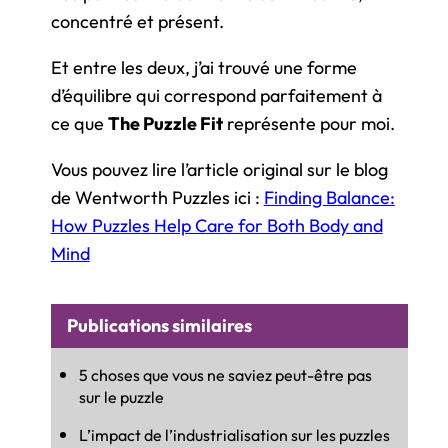
concentré et présent.
Et entre les deux, j’ai trouvé une forme
d’équilibre qui correspond parfaitement à
ce que
The Puzzle Fit
représente pour moi.
Vous pouvez lire l’article original sur le blog
de Wentworth Puzzles ici :
Finding Balance:
How Puzzles Help Care for Both Body and
Mind
Publications similaires
5 choses que vous ne saviez peut-être pas
sur le puzzle
L’impact de l’industrialisation sur les puzzles