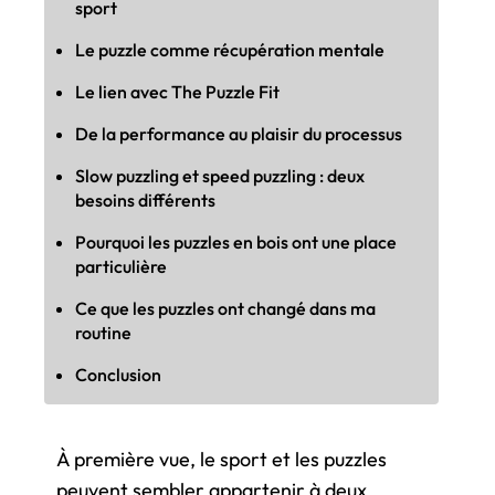
sport
Le puzzle comme récupération mentale
Le lien avec The Puzzle Fit
De la performance au plaisir du processus
Slow puzzling et speed puzzling : deux
besoins différents
Pourquoi les puzzles en bois ont une place
particulière
Ce que les puzzles ont changé dans ma
routine
Conclusion
À première vue, le sport et les puzzles
peuvent sembler appartenir à deux