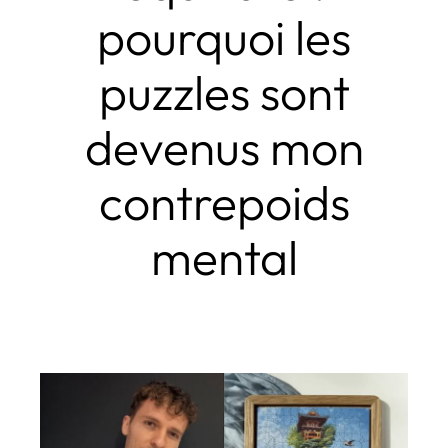
pourquoi les
puzzles sont
devenus mon
contrepoids
mental