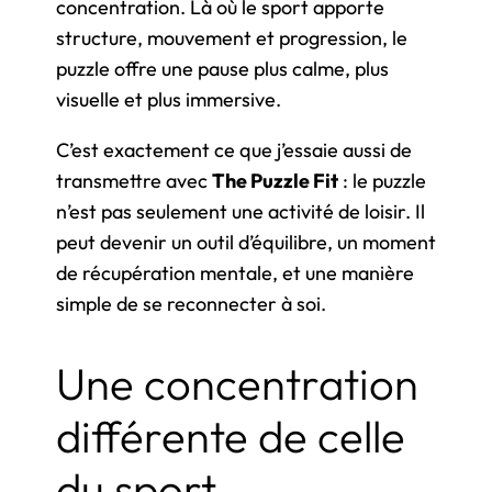
concentration. Là où le sport apporte
structure, mouvement et progression, le
puzzle offre une pause plus calme, plus
visuelle et plus immersive.
C’est exactement ce que j’essaie aussi de
transmettre avec
The Puzzle Fit
: le puzzle
n’est pas seulement une activité de loisir. Il
peut devenir un outil d’équilibre, un moment
de récupération mentale, et une manière
simple de se reconnecter à soi.
Une concentration
différente de celle
du sport