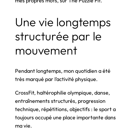
mes propres mots, sur The Puzzle Fit.
Une vie longtemps
structurée par le
mouvement
Pendant longtemps, mon quotidien a été
très marqué par l’activité physique.
CrossFit, haltérophilie olympique, danse,
entraînements structurés, progression
technique, répétitions, objectifs : le sport a
toujours occupé une place importante dans
ma vie.