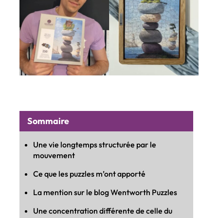
Sommaire
Une vie longtemps structurée par le
mouvement
Ce que les puzzles m’ont apporté
La mention sur le blog Wentworth Puzzles
Une concentration différente de celle du