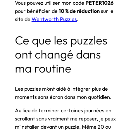
Vous pouvez utiliser mon code
PETER1026
pour bénéficier de
10 % de réduction
sur le
site de
Wentworth Puzzles
.
Ce que les puzzles
ont changé dans
ma routine
Les puzzles m’ont aidé à intégrer plus de
moments sans écran dans mon quotidien.
Au lieu de terminer certaines journées en
scrollant sans vraiment me reposer, je peux
m’installer devant un puzzle. Même 20 ou