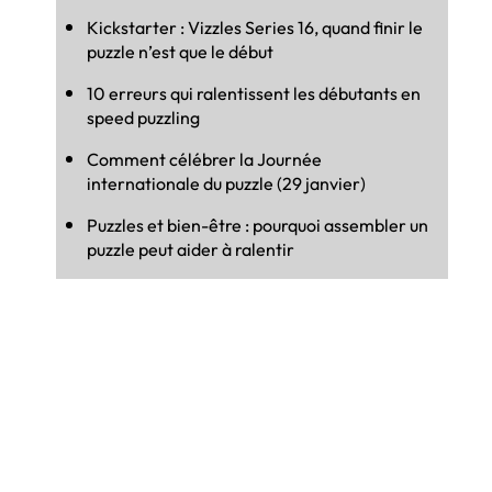
Kickstarter : Vizzles Series 16, quand finir le
puzzle n’est que le début
10 erreurs qui ralentissent les débutants en
speed puzzling
Comment célébrer la Journée
internationale du puzzle (29 janvier)
Puzzles et bien-être : pourquoi assembler un
puzzle peut aider à ralentir