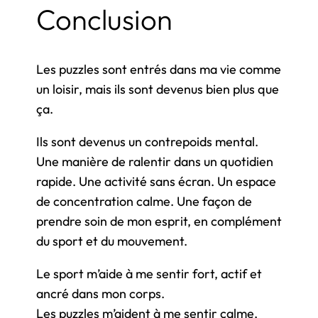
Conclusion
Les puzzles sont entrés dans ma vie comme
un loisir, mais ils sont devenus bien plus que
ça.
Ils sont devenus un contrepoids mental.
Une manière de ralentir dans un quotidien
rapide. Une activité sans écran. Un espace
de concentration calme. Une façon de
prendre soin de mon esprit, en complément
du sport et du mouvement.
Le sport m’aide à me sentir fort, actif et
ancré dans mon corps.
Les puzzles m’aident à me sentir calme,