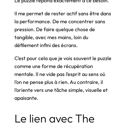
Le puzzle répond exactement à ce besoin.
Il me permet de rester actif sans être dans
la performance. De me concentrer sans
pression. De faire quelque chose de
tangible, avec mes mains, loin du
défilement infini des écrans.
C’est pour cela que je vois souvent le puzzle
comme une forme de récupération
mentale. Il ne vide pas l’esprit au sens où
l’on ne pense plus à rien. Au contraire, il
l’oriente vers une tâche simple, visuelle et
apaisante.
Le lien avec The