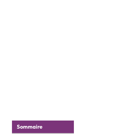
Sommaire