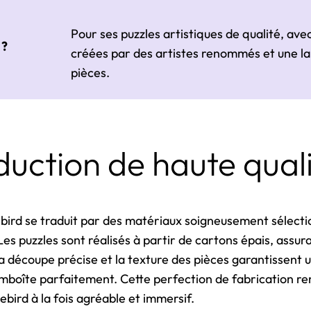
Pour ses puzzles artistiques de qualité, av
 ?
créées par des artistes renommés et une 
pièces.
uction de haute qual
ebird se traduit par des matériaux soigneusement sélect
es puzzles sont réalisés à partir de cartons épais, assura
La découpe précise et la texture des pièces garantissent 
mboîte parfaitement. Cette perfection de fabrication 
uebird à la fois agréable et immersif.