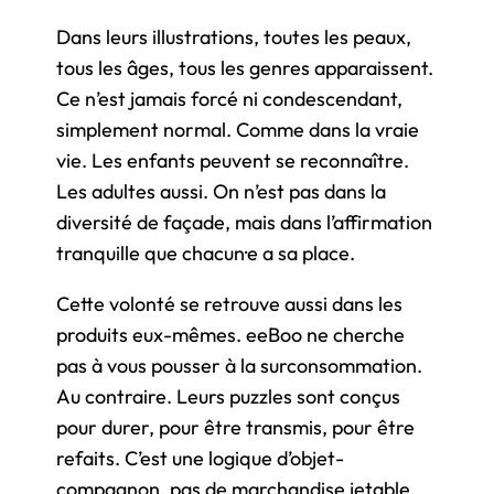
Dans leurs illustrations, toutes les peaux,
tous les âges, tous les genres apparaissent.
Ce n’est jamais forcé ni condescendant,
simplement normal. Comme dans la vraie
vie. Les enfants peuvent se reconnaître.
Les adultes aussi. On n’est pas dans la
diversité de façade, mais dans l’affirmation
tranquille que chacun·e a sa place.
Cette volonté se retrouve aussi dans les
produits eux-mêmes. eeBoo ne cherche
pas à vous pousser à la surconsommation.
Au contraire. Leurs puzzles sont conçus
pour durer, pour être transmis, pour être
refaits. C’est une logique d’objet-
compagnon, pas de marchandise jetable.