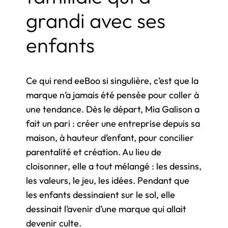
grandi avec ses
enfants
Ce qui rend eeBoo si singulière, c’est que la
marque n’a jamais été pensée pour coller à
une tendance. Dès le départ, Mia Galison a
fait un pari : créer une entreprise depuis sa
maison, à hauteur d’enfant, pour concilier
parentalité et création. Au lieu de
cloisonner, elle a tout mélangé : les dessins,
les valeurs, le jeu, les idées. Pendant que
les enfants dessinaient sur le sol, elle
dessinait l’avenir d’une marque qui allait
devenir culte.