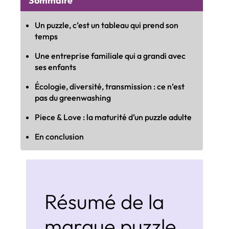
Sommaire
Un puzzle, c’est un tableau qui prend son
temps
Une entreprise familiale qui a grandi avec
ses enfants
Écologie, diversité, transmission : ce n’est
pas du greenwashing
Piece & Love : la maturité d’un puzzle adulte
En conclusion
Résumé de la
marque puzzle