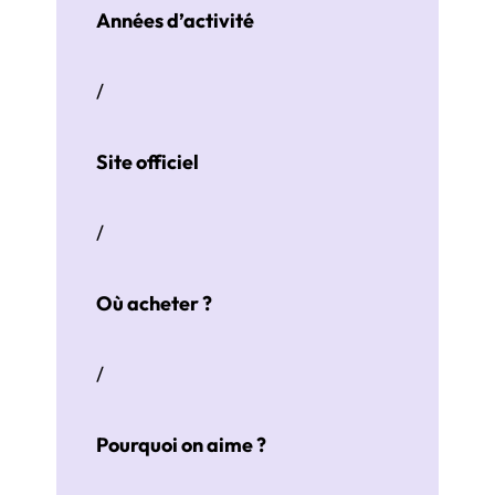
Années d’activité
/
Site officiel
/
Où acheter ?
/
Pourquoi on aime ?