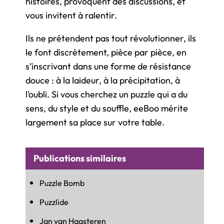
histoires, provoquent des discussions, et
vous invitent à ralentir.
Ils ne prétendent pas tout révolutionner, ils
le font discrètement, pièce par pièce, en
s’inscrivant dans une forme de résistance
douce : à la laideur, à la précipitation, à
l’oubli. Si vous cherchez un puzzle qui a du
sens, du style et du souffle, eeBoo mérite
largement sa place sur votre table.
Publications similaires
Puzzle Bomb
Puzzlide
Jan van Haasteren