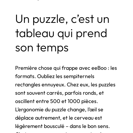
Un puzzle, c’est un
tableau qui prend
son temps
Première chose qui frappe avec eeBoo : les
formats. Oubliez les sempiternels
rectangles ennuyeux. Chez eux, les puzzles
sont souvent carrés, parfois ronds, et
oscillent entre 500 et 1000 pièces.
L’ergonomie du puzzle change, l’œil se
déplace autrement, et le cerveau est
légèrement bousculé – dans le bon sens.