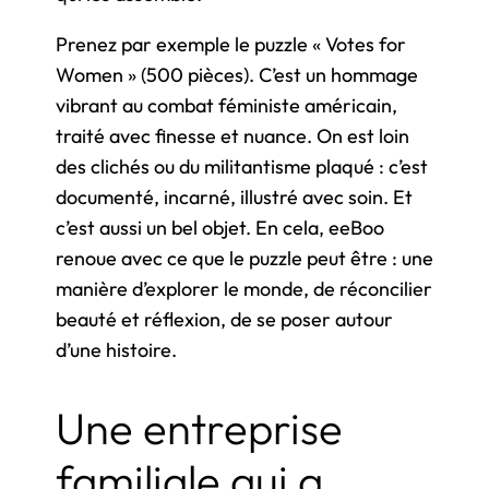
Prenez par exemple le puzzle « Votes for
Women » (500 pièces). C’est un hommage
vibrant au combat féministe américain,
traité avec finesse et nuance. On est loin
des clichés ou du militantisme plaqué : c’est
documenté, incarné, illustré avec soin. Et
c’est aussi un bel objet. En cela, eeBoo
renoue avec ce que le puzzle peut être : une
manière d’explorer le monde, de réconcilier
beauté et réflexion, de se poser autour
d’une histoire.
Une entreprise
familiale qui a