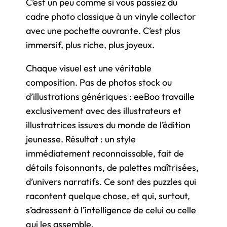
C’est un peu comme si vous passiez du
cadre photo classique à un vinyle collector
avec une pochette ouvrante. C’est plus
immersif, plus riche, plus joyeux.
Chaque visuel est une véritable
composition. Pas de photos stock ou
d’illustrations génériques : eeBoo travaille
exclusivement avec des illustrateurs et
illustratrices issu·e·s du monde de l’édition
jeunesse. Résultat : un style
immédiatement reconnaissable, fait de
détails foisonnants, de palettes maîtrisées,
d’univers narratifs. Ce sont des puzzles qui
racontent quelque chose, et qui, surtout,
s’adressent à l’intelligence de celui ou celle
qui les assemble.