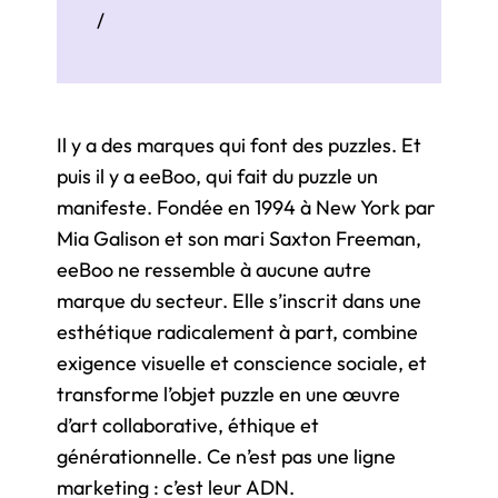
/
Il y a des marques qui font des puzzles. Et
puis il y a eeBoo, qui fait du puzzle un
manifeste. Fondée en 1994 à New York par
Mia Galison et son mari Saxton Freeman,
eeBoo ne ressemble à aucune autre
marque du secteur. Elle s’inscrit dans une
esthétique radicalement à part, combine
exigence visuelle et conscience sociale, et
transforme l’objet puzzle en une œuvre
d’art collaborative, éthique et
générationnelle. Ce n’est pas une ligne
marketing : c’est leur ADN.