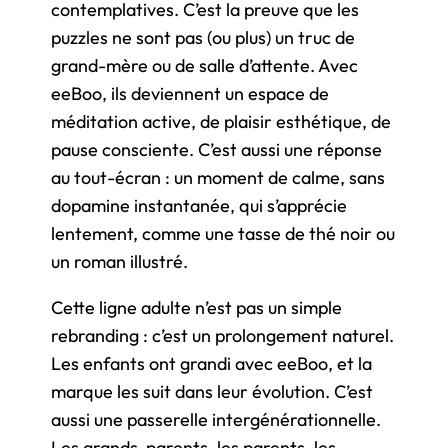
contemplatives. C’est la preuve que les
puzzles ne sont pas (ou plus) un truc de
grand-mère ou de salle d’attente. Avec
eeBoo, ils deviennent un espace de
méditation active, de plaisir esthétique, de
pause consciente. C’est aussi une réponse
au tout-écran : un moment de calme, sans
dopamine instantanée, qui s’apprécie
lentement, comme une tasse de thé noir ou
un roman illustré.
Cette ligne adulte n’est pas un simple
rebranding : c’est un prolongement naturel.
Les enfants ont grandi avec eeBoo, et la
marque les suit dans leur évolution. C’est
aussi une passerelle intergénérationnelle.
Les grands-parents, les parents, les