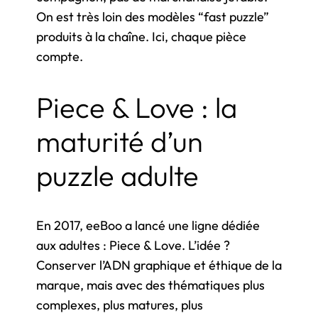
On est très loin des modèles “fast puzzle”
produits à la chaîne. Ici, chaque pièce
compte.
Piece & Love : la
maturité d’un
puzzle adulte
En 2017, eeBoo a lancé une ligne dédiée
aux adultes :
Piece & Love
. L’idée ?
Conserver l’ADN graphique et éthique de la
marque, mais avec des thématiques plus
complexes, plus matures, plus