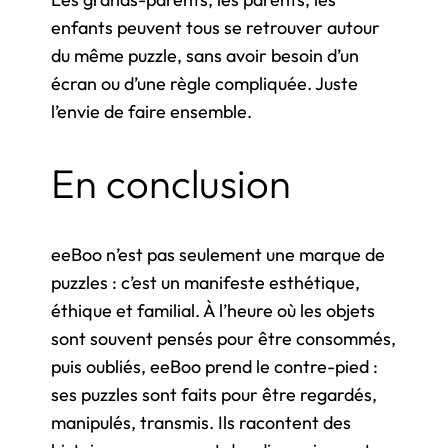
enfants peuvent tous se retrouver autour
du même puzzle, sans avoir besoin d’un
écran ou d’une règle compliquée. Juste
l’envie de faire ensemble.
En conclusion
eeBoo n’est pas seulement une marque de
puzzles : c’est un manifeste esthétique,
éthique et familial. À l’heure où les objets
sont souvent pensés pour être consommés,
puis oubliés, eeBoo prend le contre-pied :
ses puzzles sont faits pour être regardés,
manipulés, transmis. Ils racontent des