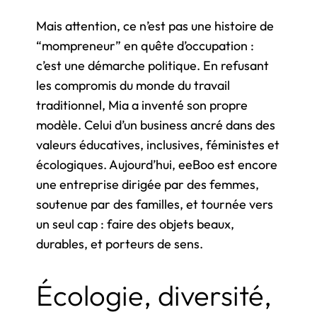
Mais attention, ce n’est pas une histoire de
“mompreneur” en quête d’occupation :
c’est une démarche politique. En refusant
les compromis du monde du travail
traditionnel, Mia a inventé son propre
modèle. Celui d’un business ancré dans des
valeurs éducatives, inclusives, féministes et
écologiques. Aujourd’hui, eeBoo est encore
une entreprise dirigée par des femmes,
soutenue par des familles, et tournée vers
un seul cap : faire des objets beaux,
durables, et porteurs de sens.
Écologie, diversité,