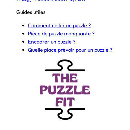
Guides utiles
Comment coller un puzzle ?
Pièce de puzzle manquante ?
Encadrer un puzzle ?
Quelle place prévoir pour un puzzle ?