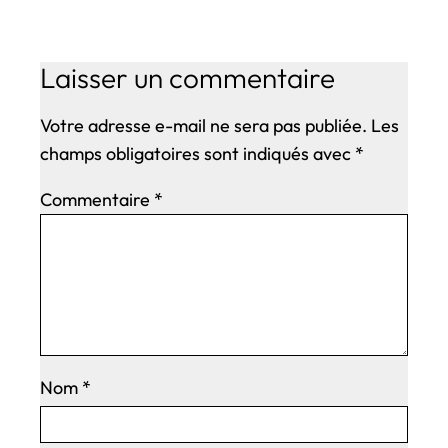
Laisser un commentaire
Votre adresse e-mail ne sera pas publiée.
Les
champs obligatoires sont indiqués avec
*
Commentaire
*
Nom
*