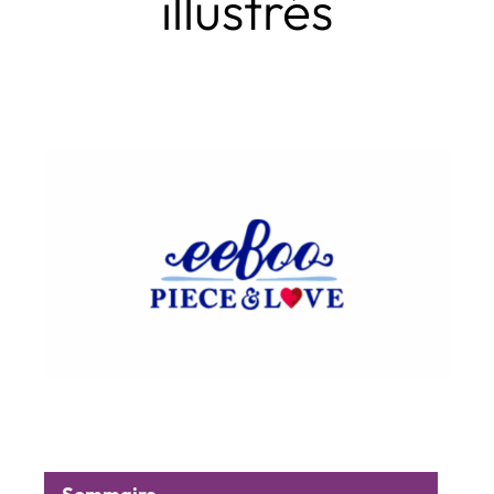
illustrés