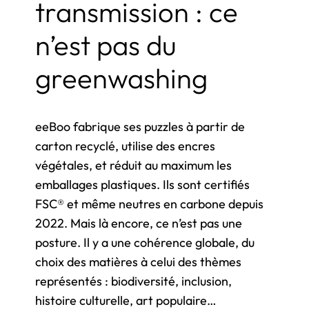
transmission : ce
n’est pas du
greenwashing
eeBoo fabrique ses puzzles à partir de
carton recyclé, utilise des encres
végétales, et réduit au maximum les
emballages plastiques. Ils sont certifiés
FSC® et même neutres en carbone depuis
2022. Mais là encore, ce n’est pas une
posture. Il y a une cohérence globale, du
choix des matières à celui des thèmes
représentés : biodiversité, inclusion,
histoire culturelle, art populaire…