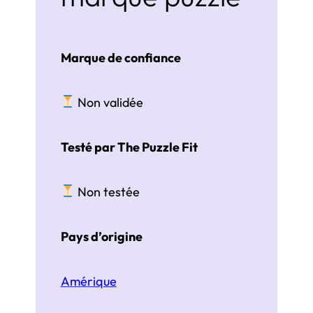
Marque de confiance
Non validée
Testé par The Puzzle Fit
Non testée
Pays d’origine
Amérique