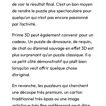
de voir le résultat final. C’est un bon moyen
de rendre le puzzle plus spectaculaire pour
quelqu’un qui n’est pas encore passionné
par l’activité.
Prime 3D peut également convenir pour un
cadeau. Un puzzle de dinosaure, de requin,
de chat ou d’animal sauvage en effet 3D est
plus surprenant qu’un puzzle classique. Il a
ce petit côté démonstratif qui plaît bien
lorsqu’on veut offrir quelque chose
d’original.
En revanche, les puzzleurs qui cherchent
une découpe très premium, un carton
traditionnel très épais ou une image
artistique très fine préféreront peut-être