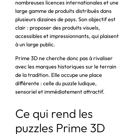
nombreuses licences internationales et une
large gamme de produits distribués dans
plusieurs dizaines de pays. Son objectif est
clair : proposer des produits visuels,
accessibles et impressionnants, qui plaisent
à un large public.
Prime 3D ne cherche donc pas à rivaliser
avec les marques historiques sur le terrain
de la tradition. Elle occupe une place
différente : celle du puzzle ludique,
sensoriel et immédiatement attractif.
Ce qui rend les
puzzles Prime 3D