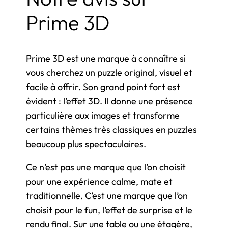
Prime 3D
Prime 3D est une marque à connaître si
vous cherchez un puzzle original, visuel et
facile à offrir. Son grand point fort est
évident : l’effet 3D. Il donne une présence
particulière aux images et transforme
certains thèmes très classiques en puzzles
beaucoup plus spectaculaires.
Ce n’est pas une marque que l’on choisit
pour une expérience calme, mate et
traditionnelle. C’est une marque que l’on
choisit pour le fun, l’effet de surprise et le
rendu final. Sur une table ou une étagère,