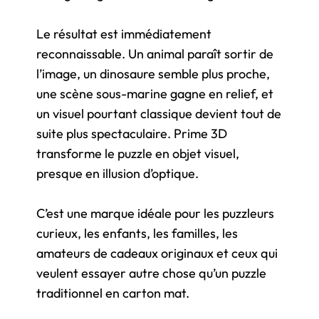
Le résultat est immédiatement
reconnaissable. Un animal paraît sortir de
l’image, un dinosaure semble plus proche,
une scène sous-marine gagne en relief, et
un visuel pourtant classique devient tout de
suite plus spectaculaire. Prime 3D
transforme le puzzle en objet visuel,
presque en illusion d’optique.
C’est une marque idéale pour les puzzleurs
curieux, les enfants, les familles, les
amateurs de cadeaux originaux et ceux qui
veulent essayer autre chose qu’un puzzle
traditionnel en carton mat.