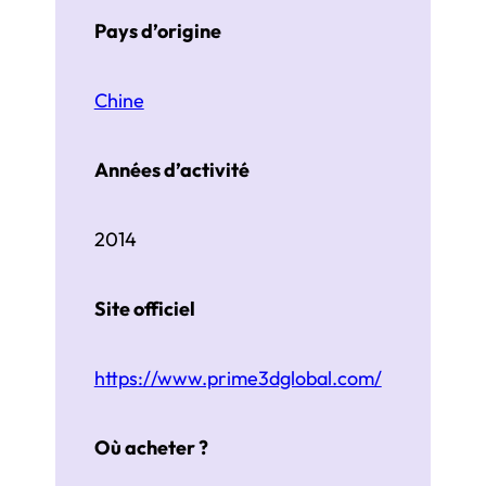
Pays d’origine
Chine
Années d’activité
2014
Site officiel
https://www.prime3dglobal.com/
Où acheter ?