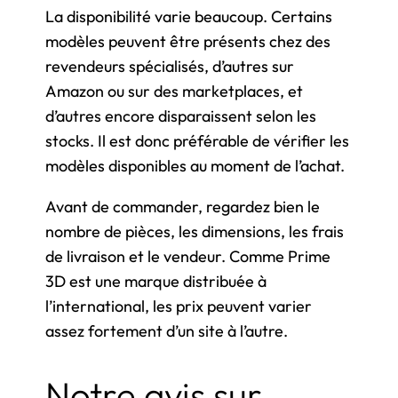
La disponibilité varie beaucoup. Certains
modèles peuvent être présents chez des
revendeurs spécialisés, d’autres sur
Amazon ou sur des marketplaces, et
d’autres encore disparaissent selon les
stocks. Il est donc préférable de vérifier les
modèles disponibles au moment de l’achat.
Avant de commander, regardez bien le
nombre de pièces, les dimensions, les frais
de livraison et le vendeur. Comme Prime
3D est une marque distribuée à
l’international, les prix peuvent varier
assez fortement d’un site à l’autre.
Notre avis sur