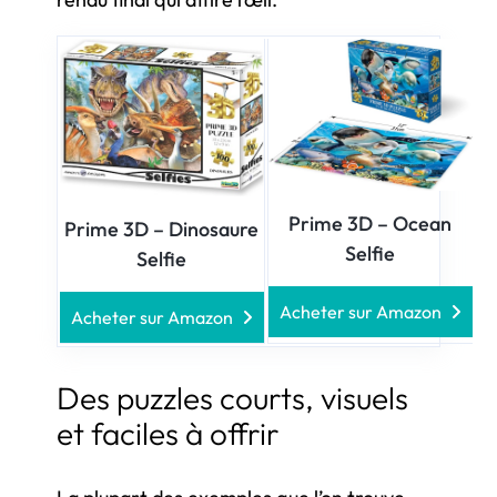
Prime 3D – Ocean
Prime 3D – Dinosaure
Selfie
Selfie
Acheter sur Amazon
Acheter sur Amazon
Des puzzles courts, visuels
et faciles à offrir