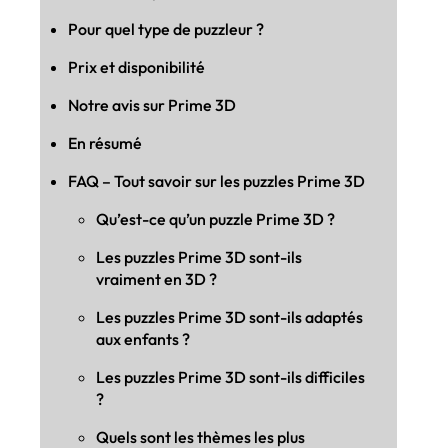
Pour quel type de puzzleur ?
Prix et disponibilité
Notre avis sur Prime 3D
En résumé
FAQ – Tout savoir sur les puzzles Prime 3D
Qu’est-ce qu’un puzzle Prime 3D ?
Les puzzles Prime 3D sont-ils
vraiment en 3D ?
Les puzzles Prime 3D sont-ils adaptés
aux enfants ?
Les puzzles Prime 3D sont-ils difficiles
?
Quels sont les thèmes les plus