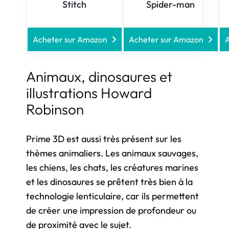
Stitch
Spider-man
Acheter sur Amazon
Acheter sur Amazon
A
Animaux, dinosaures et
illustrations Howard
Robinson
Prime 3D est aussi très présent sur les
thèmes animaliers. Les animaux sauvages,
les chiens, les chats, les créatures marines
et les dinosaures se prêtent très bien à la
technologie lenticulaire, car ils permettent
de créer une impression de profondeur ou
de proximité avec le sujet.