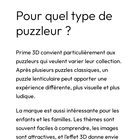
Pour quel type de
puzzleur ?
Prime 3D convient particulièrement aux
puzzleurs qui veulent varier leur collection.
Après plusieurs puzzles classiques, un
puzzle lenticulaire peut apporter une
expérience différente, plus visuelle et plus
ludique.
La marque est aussi intéressante pour les
enfants et les familles. Les thèmes sont
souvent faciles à comprendre, les images
sont attractives, et l’effet 3D donne envie