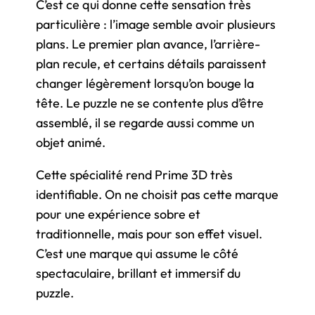
C’est ce qui donne cette sensation très
particulière : l’image semble avoir plusieurs
plans. Le premier plan avance, l’arrière-
plan recule, et certains détails paraissent
changer légèrement lorsqu’on bouge la
tête. Le puzzle ne se contente plus d’être
assemblé, il se regarde aussi comme un
objet animé.
Cette spécialité rend Prime 3D très
identifiable. On ne choisit pas cette marque
pour une expérience sobre et
traditionnelle, mais pour son effet visuel.
C’est une marque qui assume le côté
spectaculaire, brillant et immersif du
puzzle.