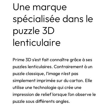
Une marque
spécialisée dans le
puzzle 3D
lenticulaire
Prime 3D s’est fait connaître grâce à ses
puzzles lenticulaires. Contrairement à un
puzzle classique, l’image n’est pas
simplement imprimée sur du carton. Elle
utilise une technologie qui crée une
impression de relief lorsque l’on observe le
puzzle sous différents angles.