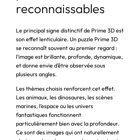
reconnaissables
Le principal signe distinctif de Prime 3D est
son effet lenticulaire. Un puzzle Prime 3D
se reconnaît souvent au premier regard :
l’image est brillante, profonde, dynamique,
et donne envie d’être observée sous
plusieurs angles.
Les thèmes choisis renforcent cet effet.
Les animaux, les dinosaures, les scènes
marines, l’espace ou les univers
fantastiques fonctionnent
particulièrement bien avec la profondeur.
Ce sont des images qui ont naturellement