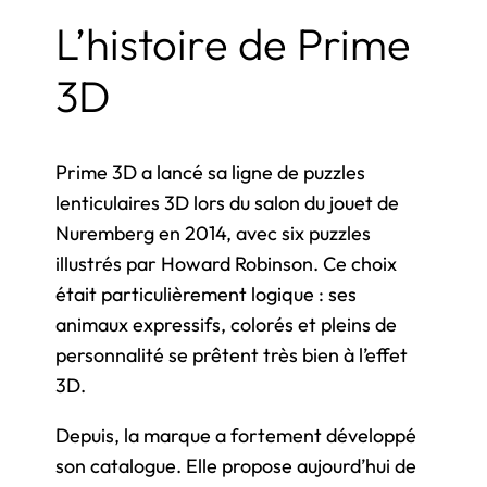
L’histoire de Prime
3D
Prime 3D a lancé sa ligne de puzzles
lenticulaires 3D lors du salon du jouet de
Nuremberg en 2014, avec six puzzles
illustrés par Howard Robinson. Ce choix
était particulièrement logique : ses
animaux expressifs, colorés et pleins de
personnalité se prêtent très bien à l’effet
3D.
Depuis, la marque a fortement développé
son catalogue. Elle propose aujourd’hui de