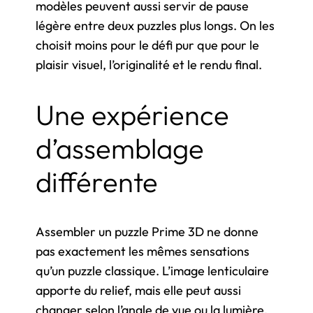
modèles peuvent aussi servir de pause
légère entre deux puzzles plus longs. On les
choisit moins pour le défi pur que pour le
plaisir visuel, l’originalité et le rendu final.
Une expérience
d’assemblage
différente
Assembler un puzzle Prime 3D ne donne
pas exactement les mêmes sensations
qu’un puzzle classique. L’image lenticulaire
apporte du relief, mais elle peut aussi
changer selon l’angle de vue ou la lumière.