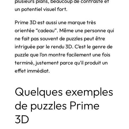
plusieurs plans, beaucoup de contraste et
un potentiel visuel fort.
Prime 3D est aussi une marque très
orientée “cadeau”. Même une personne qui
ne fait pas souvent de puzzles peut être
intriguée par le rendu 3D. C’est le genre de
puzzle que l’on montre facilement une fois
terminé, justement parce qu’il produit un
effet immédiat.
Quelques exemples
de puzzles Prime
3D