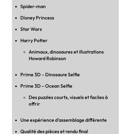
Spider-man
Disney Princess
Star Wars
Harry Potter
Animaux, dinosaures et illustrations
Howard Robinson
Prime 3D – Dinosaure Selfie
Prime 3D – Ocean Selfie
Des puzzles courts, visuels et faciles à
offrir
Une expérience d’assemblage différente
Qualité des pièces et rendu final