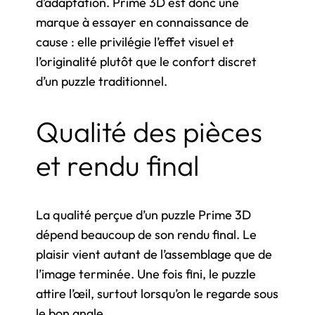
d’adaptation. Prime 3D est donc une
marque à essayer en connaissance de
cause : elle privilégie l’effet visuel et
l’originalité plutôt que le confort discret
d’un puzzle traditionnel.
Qualité des pièces
et rendu final
La qualité perçue d’un puzzle Prime 3D
dépend beaucoup de son rendu final. Le
plaisir vient autant de l’assemblage que de
l’image terminée. Une fois fini, le puzzle
attire l’œil, surtout lorsqu’on le regarde sous
le bon angle.