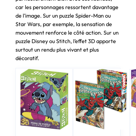
car les personnages ressortent davantage
de l’image. Sur un puzzle Spider-Man ou
Star Wars, par exemple, la sensation de
mouvement renforce le côté action. Sur un
puzzle Disney ou Stitch, l’effet 3D apporte
surtout un rendu plus vivant et plus
décoratif.