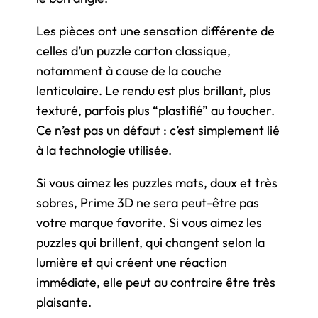
Les pièces ont une sensation différente de
celles d’un puzzle carton classique,
notamment à cause de la couche
lenticulaire. Le rendu est plus brillant, plus
texturé, parfois plus “plastifié” au toucher.
Ce n’est pas un défaut : c’est simplement lié
à la technologie utilisée.
Si vous aimez les puzzles mats, doux et très
sobres, Prime 3D ne sera peut-être pas
votre marque favorite. Si vous aimez les
puzzles qui brillent, qui changent selon la
lumière et qui créent une réaction
immédiate, elle peut au contraire être très
plaisante.