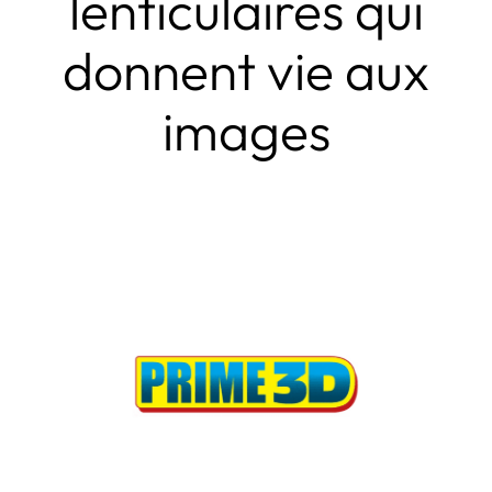
lenticulaires qui
donnent vie aux
images