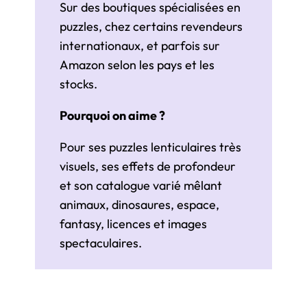
Sur des boutiques spécialisées en
puzzles, chez certains revendeurs
internationaux, et parfois sur
Amazon selon les pays et les
stocks.
Pourquoi on aime ?
Pour ses puzzles lenticulaires très
visuels, ses effets de profondeur
et son catalogue varié mêlant
animaux, dinosaures, espace,
fantasy, licences et images
spectaculaires.