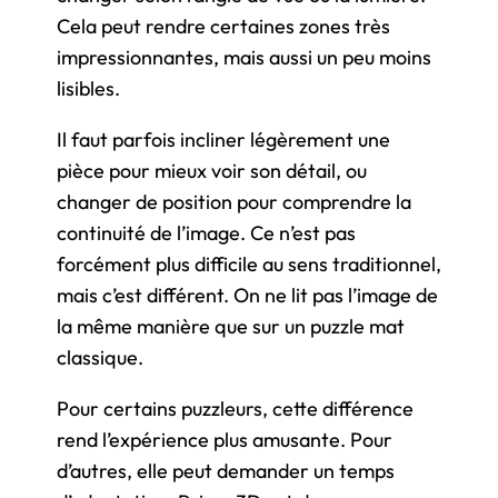
Cela peut rendre certaines zones très
impressionnantes, mais aussi un peu moins
lisibles.
Il faut parfois incliner légèrement une
pièce pour mieux voir son détail, ou
changer de position pour comprendre la
continuité de l’image. Ce n’est pas
forcément plus difficile au sens traditionnel,
mais c’est différent. On ne lit pas l’image de
la même manière que sur un puzzle mat
classique.
Pour certains puzzleurs, cette différence
rend l’expérience plus amusante. Pour
d’autres, elle peut demander un temps