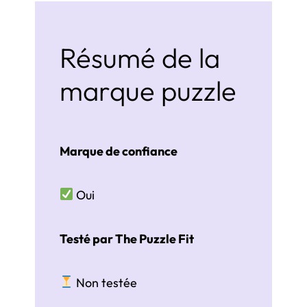
Résumé de la
marque puzzle
Marque de confiance
Oui
Testé par The Puzzle Fit
Non testée