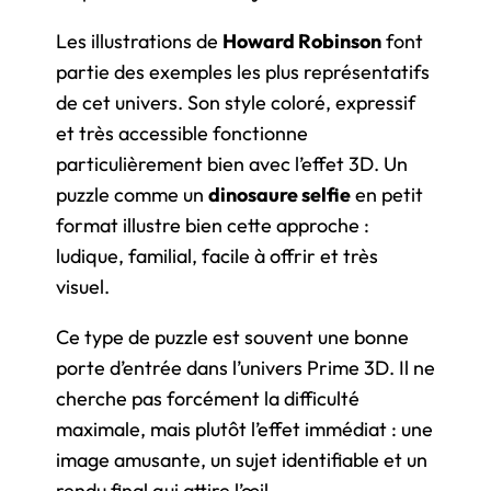
Les illustrations de
Howard Robinson
font
partie des exemples les plus représentatifs
de cet univers. Son style coloré, expressif
et très accessible fonctionne
particulièrement bien avec l’effet 3D. Un
puzzle comme un
dinosaure selfie
en petit
format illustre bien cette approche :
ludique, familial, facile à offrir et très
visuel.
Ce type de puzzle est souvent une bonne
porte d’entrée dans l’univers Prime 3D. Il ne
cherche pas forcément la difficulté
maximale, mais plutôt l’effet immédiat : une
image amusante, un sujet identifiable et un
rendu final qui attire l’œil.