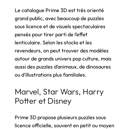
Le catalogue Prime 3D est très orienté
grand public, avec beaucoup de puzzles
sous licence et de visuels spectaculaires
pensés pour tirer parti de l’effet
lenticulaire. Selon les stocks et les
revendeurs, on peut trouver des modèles
autour de grands univers pop culture, mais
aussi des puzzles d’animaux, de dinosaures
ou d’illustrations plus familiales.
Marvel, Star Wars, Harry
Potter et Disney
Prime 3D propose plusieurs puzzles sous
licence officielle, souvent en petit ou moyen