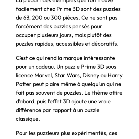
La plupart des exemples que l’on trouve
facilement chez Prime 3D sont des puzzles
de 63, 200 ou 300 pièces. Ce ne sont pas
forcément des puzzles pensés pour
occuper plusieurs jours, mais plutôt des
puzzles rapides, accessibles et décoratifs.
C’est ce qui rend la marque intéressante
pour un cadeau. Un puzzle Prime 3D sous
licence Marvel, Star Wars, Disney ou Harry
Potter peut plaire même à quelqu’un qui ne
fait pas souvent de puzzles. Le thème attire
d’abord, puis l’effet 3D ajoute une vraie
différence par rapport à un puzzle
classique.
Pour les puzzleurs plus expérimentés, ces