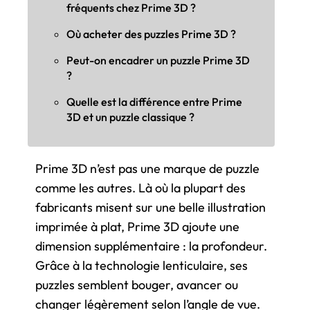
fréquents chez Prime 3D ?
Où acheter des puzzles Prime 3D ?
Peut-on encadrer un puzzle Prime 3D
?
Quelle est la différence entre Prime
3D et un puzzle classique ?
Prime 3D n’est pas une marque de puzzle
comme les autres. Là où la plupart des
fabricants misent sur une belle illustration
imprimée à plat, Prime 3D ajoute une
dimension supplémentaire : la profondeur.
Grâce à la technologie lenticulaire, ses
puzzles semblent bouger, avancer ou
changer légèrement selon l’angle de vue.