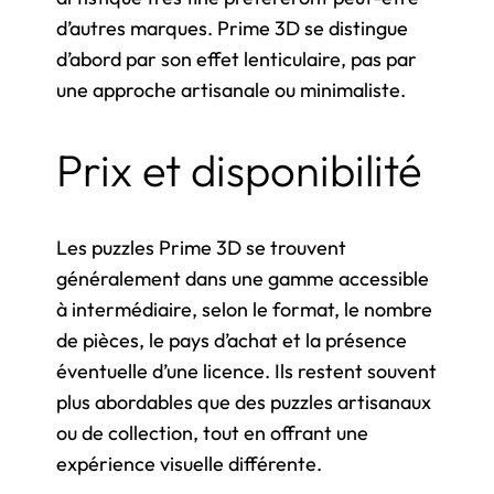
d’autres marques. Prime 3D se distingue
d’abord par son effet lenticulaire, pas par
une approche artisanale ou minimaliste.
Prix et disponibilité
Les puzzles Prime 3D se trouvent
généralement dans une gamme accessible
à intermédiaire, selon le format, le nombre
de pièces, le pays d’achat et la présence
éventuelle d’une licence. Ils restent souvent
plus abordables que des puzzles artisanaux
ou de collection, tout en offrant une
expérience visuelle différente.