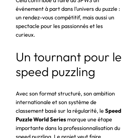
Cela contribue à faire du SPWS un
événement à part dans l’univers du puzzle :
un rendez-vous compétitif, mais aussi un
spectacle pour les passionnés et les
curieux.
Un tournant pour le
speed puzzling
Avec son format structuré, son ambition
internationale et son système de
classement basé sur la régularité, le
Speed
Puzzle World Series
marque une étape
importante dans la professionnalisation du
speed puzzling. Le projet veut faire