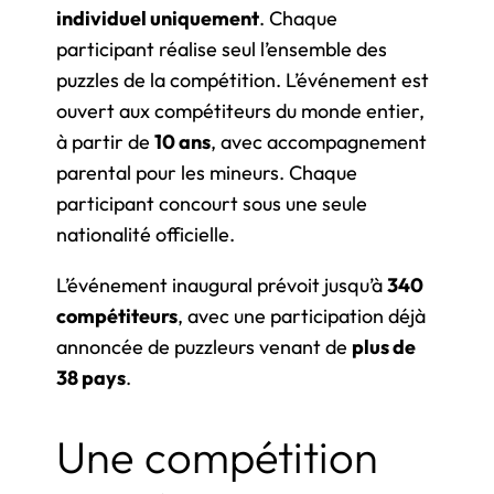
individuel uniquement
. Chaque
participant réalise seul l’ensemble des
puzzles de la compétition. L’événement est
ouvert aux compétiteurs du monde entier,
à partir de
10 ans
, avec accompagnement
parental pour les mineurs. Chaque
participant concourt sous une seule
nationalité officielle.
L’événement inaugural prévoit jusqu’à
340
compétiteurs
, avec une participation déjà
annoncée de puzzleurs venant de
plus de
38 pays
.
Une compétition