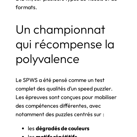
formats.
Un championnat
qui récompense la
polyvalence
Le SPWS a été pensé comme un test
complet des qualités d’un speed puzzler.
Les épreuves sont conçues pour mobiliser
des compétences différentes, avec
notamment des puzzles centrés sur :
les
dégradés de couleurs
les
motifs répétitifs