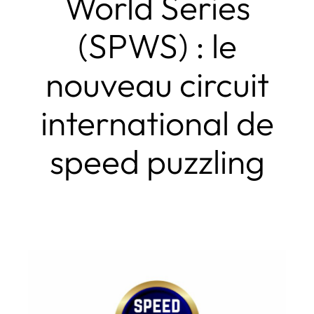
World Series
(SPWS) : le
nouveau circuit
international de
speed puzzling