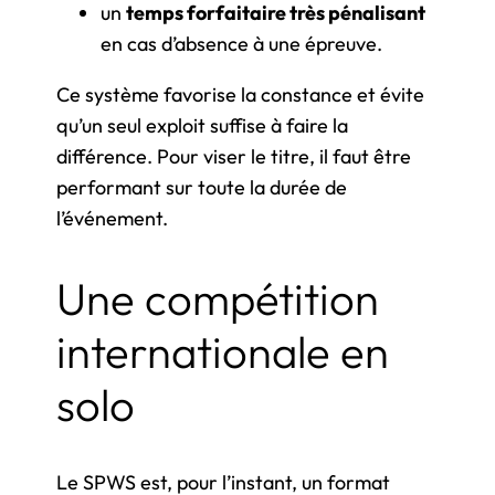
un
temps forfaitaire très pénalisant
en cas d’absence à une épreuve.
Ce système favorise la constance et évite
qu’un seul exploit suffise à faire la
différence. Pour viser le titre, il faut être
performant sur toute la durée de
l’événement.
Une compétition
internationale en
solo
Le SPWS est, pour l’instant, un format