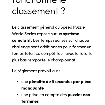
classement ?
Le classement général du Speed Puzzle
World Series repose sur un
système
cumulatif
. Les temps réalisés sur chaque
challenge sont additionnés pour former un
temps total. Le compétiteur avec le total le
plus bas remporte le championnat.
Le règlement prévoit aussi :
une
pénalité de 5 secondes par pièce
manquante
une prise en compte des
puzzles non
terminés