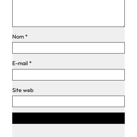
Nom
*
E-mail
*
Site web