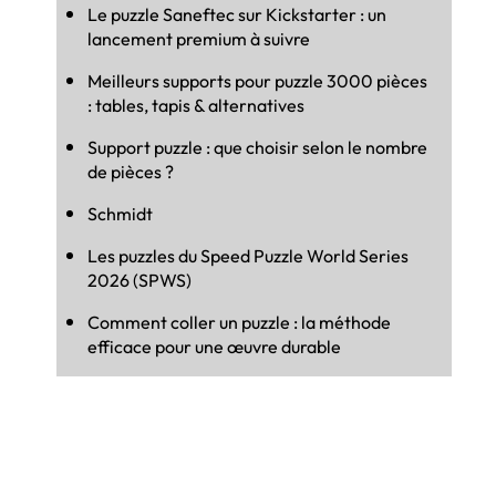
Le puzzle Saneftec sur Kickstarter : un
lancement premium à suivre
Meilleurs supports pour puzzle 3000 pièces
: tables, tapis & alternatives
Support puzzle : que choisir selon le nombre
de pièces ?
Schmidt
Les puzzles du Speed Puzzle World Series
2026 (SPWS)
Comment coller un puzzle : la méthode
efficace pour une œuvre durable