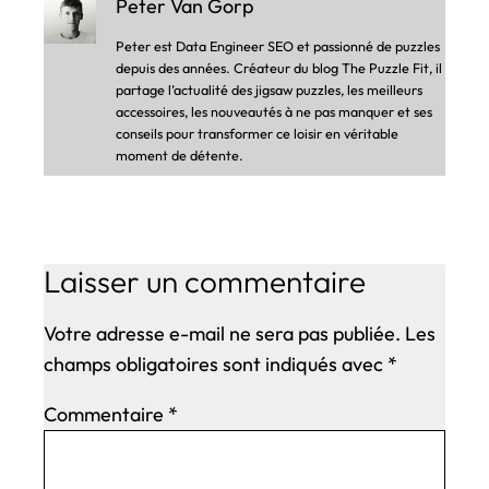
Peter Van Gorp
Peter est Data Engineer SEO et passionné de puzzles
depuis des années. Créateur du blog The Puzzle Fit, il
partage l’actualité des jigsaw puzzles, les meilleurs
accessoires, les nouveautés à ne pas manquer et ses
conseils pour transformer ce loisir en véritable
moment de détente.
Laisser un commentaire
Votre adresse e-mail ne sera pas publiée.
Les
champs obligatoires sont indiqués avec
*
Commentaire
*