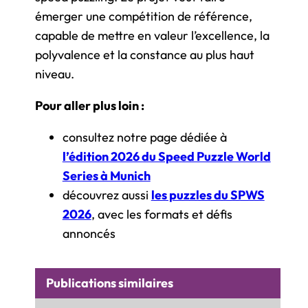
émerger une compétition de référence,
capable de mettre en valeur l’excellence, la
polyvalence et la constance au plus haut
niveau.
Pour aller plus loin :
consultez notre page dédiée à
l’édition 2026 du Speed Puzzle World
Series à Munich
découvrez aussi
les puzzles du SPWS
2026
, avec les formats et défis
annoncés
Publications similaires