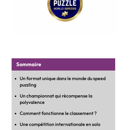
Sommaire
Un format unique dans le monde du speed
puzzling
Un championnat qui récompense la
polyvalence
Comment fonctionne le classement ?
Une compétition internationale en solo