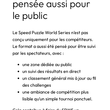
pensée aussi pour
le public
Le Speed Puzzle World Series n’est pas
conçu uniquement pour les compétiteurs.
Le format a aussi été pensé pour être suivi
par les spectateurs, avec :
une zone dédiée au public
un suivi des résultats en direct
un classement général mis à jour au fil
des challenges
une ambiance de compétition plus
lisible qu’un simple tournoi ponctuel.