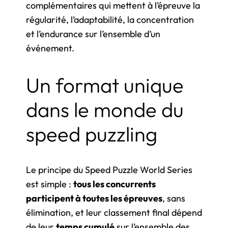
complémentaires qui mettent à l’épreuve la
régularité, l’adaptabilité, la concentration
et l’endurance sur l’ensemble d’un
événement.
Un format unique
dans le monde du
speed puzzling
Le principe du Speed Puzzle World Series
est simple :
tous les concurrents
participent à toutes les épreuves
, sans
élimination, et leur classement final dépend
de leur
temps cumulé
sur l’ensemble des