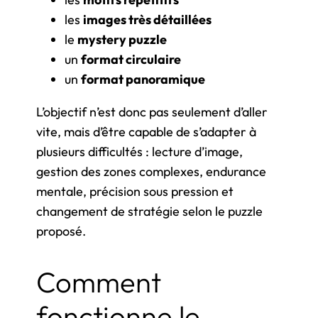
les
images très détaillées
le
mystery puzzle
un
format circulaire
un
format panoramique
L’objectif n’est donc pas seulement d’aller
vite, mais d’être capable de s’adapter à
plusieurs difficultés : lecture d’image,
gestion des zones complexes, endurance
mentale, précision sous pression et
changement de stratégie selon le puzzle
proposé.
Comment
fonctionne le