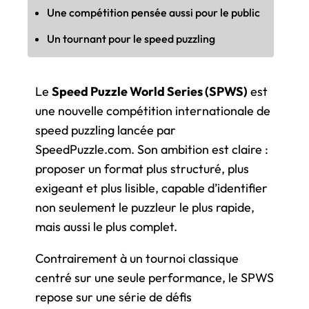
Une compétition pensée aussi pour le public
Un tournant pour le speed puzzling
Le
Speed Puzzle World Series (SPWS)
est
une nouvelle compétition internationale de
speed puzzling lancée par
SpeedPuzzle.com. Son ambition est claire :
proposer un format plus structuré, plus
exigeant et plus lisible, capable d’identifier
non seulement le puzzleur le plus rapide,
mais aussi le plus complet.
Contrairement à un tournoi classique
centré sur une seule performance, le SPWS
repose sur une série de défis