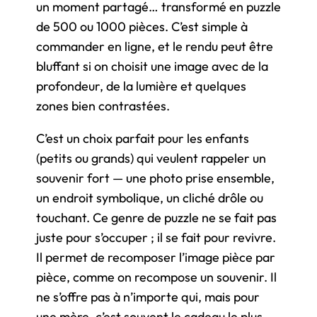
un moment partagé… transformé en puzzle
de 500 ou 1000 pièces. C’est simple à
commander en ligne, et le rendu peut être
bluffant si on choisit une image avec de la
profondeur, de la lumière et quelques
zones bien contrastées.
C’est un choix parfait pour les enfants
(petits ou grands) qui veulent rappeler un
souvenir fort — une photo prise ensemble,
un endroit symbolique, un cliché drôle ou
touchant. Ce genre de puzzle ne se fait pas
juste pour s’occuper ; il se fait pour revivre.
Il permet de recomposer l’image pièce par
pièce, comme on recompose un souvenir. Il
ne s’offre pas à n’importe qui, mais pour
une mère, c’est souvent le cadeau le plus