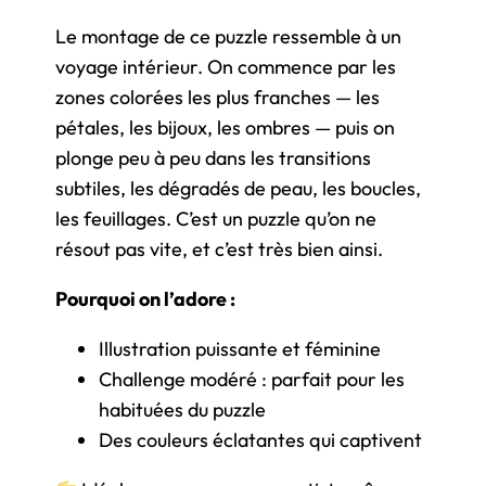
Le montage de ce puzzle ressemble à un
voyage intérieur. On commence par les
zones colorées les plus franches — les
pétales, les bijoux, les ombres — puis on
plonge peu à peu dans les transitions
subtiles, les dégradés de peau, les boucles,
les feuillages. C’est un puzzle qu’on ne
résout pas vite, et c’est très bien ainsi.
Pourquoi on l’adore :
Illustration puissante et féminine
Challenge modéré : parfait pour les
habituées du puzzle
Des couleurs éclatantes qui captivent