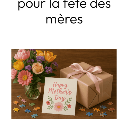
pour la fête des
mères