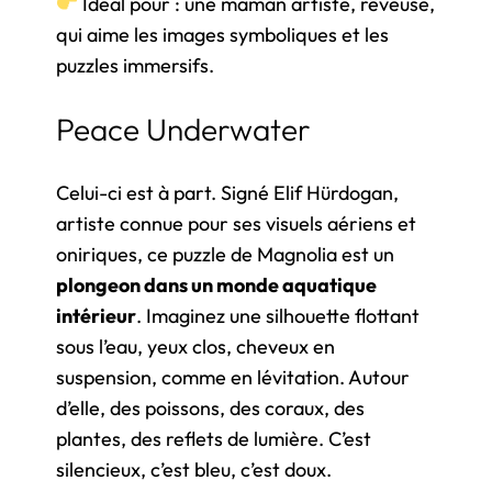
Idéal pour : une maman artiste, rêveuse,
qui aime les images symboliques et les
puzzles immersifs.
Peace Underwater
Celui-ci est à part. Signé Elif Hürdogan,
artiste connue pour ses visuels aériens et
oniriques, ce puzzle de Magnolia est un
plongeon dans un monde aquatique
intérieur
. Imaginez une silhouette flottant
sous l’eau, yeux clos, cheveux en
suspension, comme en lévitation. Autour
d’elle, des poissons, des coraux, des
plantes, des reflets de lumière. C’est
silencieux, c’est bleu, c’est doux.