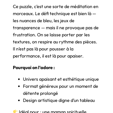
Ce puzzle, c’est une sorte de méditation en
morceaux. Le défi technique est bien là —
les nuances de bleu, les jeux de
transparence — mais il ne provoque pas de
frustration. On se laisse porter par les
textures, on respire au rythme des pièces.
Il n’est pas là pour pousser à la
performance, il est là pour apaiser.
Pourquoi on l’adore :
Univers apaisant et esthétique unique
Format généreux pour un moment de
détente prolongé
Design artistique digne d’un tableau
Idéal pour : une maman spirituelle,