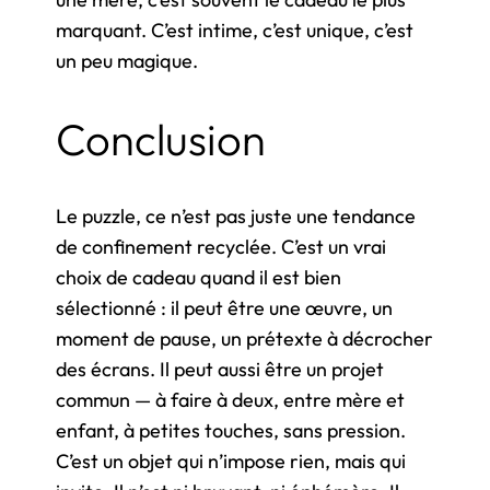
marquant. C’est intime, c’est unique, c’est
un peu magique.
Conclusion
Le puzzle, ce n’est pas juste une tendance
de confinement recyclée. C’est un vrai
choix de cadeau quand il est bien
sélectionné : il peut être une œuvre, un
moment de pause, un prétexte à décrocher
des écrans. Il peut aussi être un projet
commun — à faire à deux, entre mère et
enfant, à petites touches, sans pression.
C’est un objet qui n’impose rien, mais qui