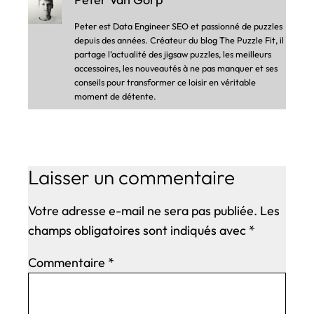
Peter est Data Engineer SEO et passionné de puzzles
depuis des années. Créateur du blog The Puzzle Fit, il
partage l’actualité des jigsaw puzzles, les meilleurs
accessoires, les nouveautés à ne pas manquer et ses
conseils pour transformer ce loisir en véritable
moment de détente.
Laisser un commentaire
Votre adresse e-mail ne sera pas publiée.
Les
champs obligatoires sont indiqués avec
*
Commentaire
*