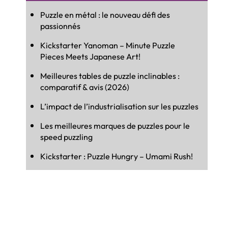
Puzzle en métal : le nouveau défi des
passionnés
Kickstarter Yanoman – Minute Puzzle
Pieces Meets Japanese Art!
Meilleures tables de puzzle inclinables :
comparatif & avis (2026)
L’impact de l’industrialisation sur les puzzles
Les meilleures marques de puzzles pour le
speed puzzling
Kickstarter : Puzzle Hungry – Umami Rush!