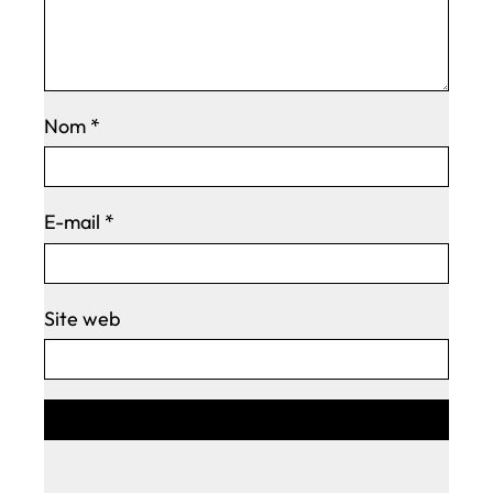
Nom
*
E-mail
*
Site web