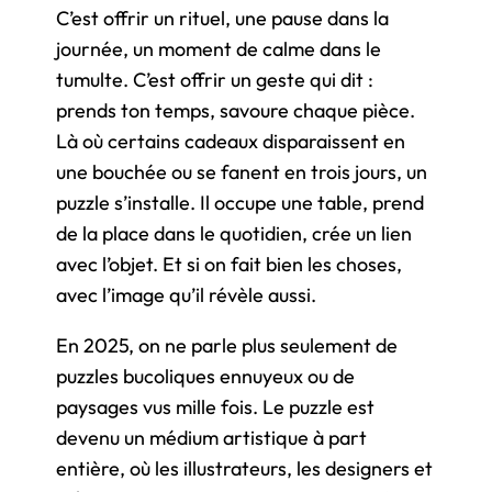
C’est offrir un rituel, une pause dans la
journée, un moment de calme dans le
tumulte. C’est offrir un geste qui dit :
prends ton temps, savoure chaque pièce.
Là où certains cadeaux disparaissent en
une bouchée ou se fanent en trois jours, un
puzzle s’installe. Il occupe une table, prend
de la place dans le quotidien, crée un lien
avec l’objet. Et si on fait bien les choses,
avec l’image qu’il révèle aussi.
En 2025, on ne parle plus seulement de
puzzles bucoliques ennuyeux ou de
paysages vus mille fois. Le puzzle est
devenu un médium artistique à part
entière, où les illustrateurs, les designers et