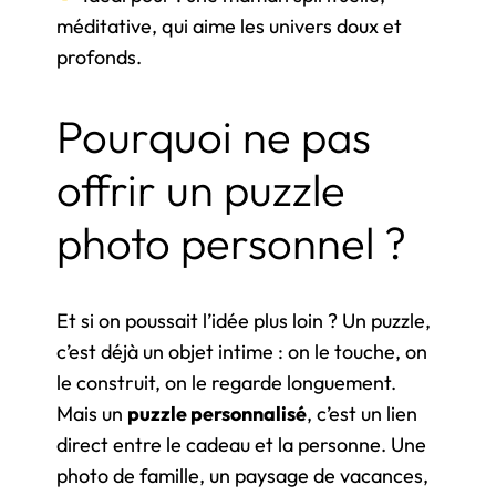
méditative, qui aime les univers doux et
profonds.
Pourquoi ne pas
offrir un puzzle
photo personnel ?
Et si on poussait l’idée plus loin ? Un puzzle,
c’est déjà un objet intime : on le touche, on
le construit, on le regarde longuement.
Mais un
puzzle personnalisé
, c’est un lien
direct entre le cadeau et la personne. Une
photo de famille, un paysage de vacances,