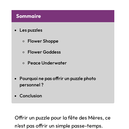
Sommaire
Les puzzles
Flower Shoppe
Flower Goddess
Peace Underwater
Pourquoi ne pas offrir un puzzle photo
personnel ?
Conclusion
Offrir un puzzle pour la fête des Mères, ce
n’est pas offrir un simple passe-temps.