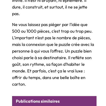
invite. Il n’est ni bruyant, ni éphémère. Il
dure, il construit, et surtout, il ne se jette
pas.
Ne vous laissez pas piéger par l’idée que
500 ou 1000 pièces, c’est trop ou trop peu.
L’important n’est pas le nombre de pièces,
mais la connexion que le puzzle crée avec la
personne à qui vous l’offrez. Un puzzle bien
choisi parle à sa destinataire. Il reflète son
goût, son rythme, sa façon d’habiter le
monde. Et parfois, c’est ça le vrai luxe :
offrir du temps, dans une belle boîte en
carton.
Publications similaires