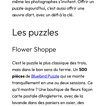
même les photographes s’invitent. Offrir un
puzzle aujourd’hui, c’est aussi offrir une
œuvre d’art, avec un défi à la clé.
Les puzzles
Flower Shoppe
C’est le puzzle le plus classique des trois,
mais dans le bon sens du terme. Un
500
pièces
de
Bluebird Puzzle
qui se monte
tranquillement en une ou deux sessions. Ce
qu’il montre ? Une boutique de fleurs façon
carte postale d’Angleterre, avec de la
lavande dans des paniers en osier, des