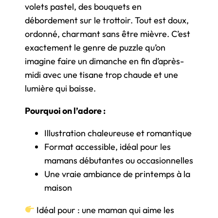
volets pastel, des bouquets en
débordement sur le trottoir. Tout est doux,
ordonné, charmant sans être mièvre. C’est
exactement le genre de puzzle qu’on
imagine faire un dimanche en fin d’après-
midi avec une tisane trop chaude et une
lumière qui baisse.
Pourquoi on l’adore :
Illustration chaleureuse et romantique
Format accessible, idéal pour les
mamans débutantes ou occasionnelles
Une vraie ambiance de printemps à la
maison
Idéal pour : une maman qui aime les