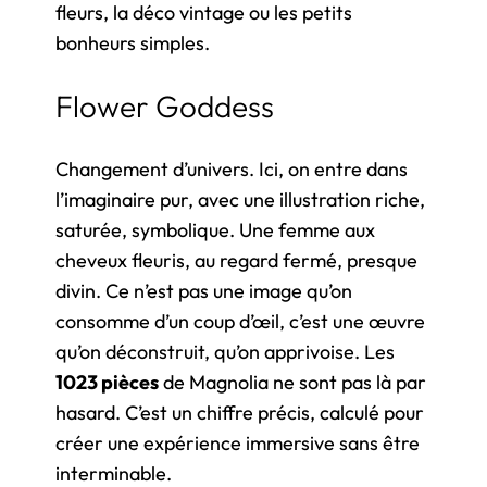
fleurs, la déco vintage ou les petits
bonheurs simples.
Flower Goddess
Changement d’univers. Ici, on entre dans
l’imaginaire pur, avec une illustration riche,
saturée, symbolique. Une femme aux
cheveux fleuris, au regard fermé, presque
divin. Ce n’est pas une image qu’on
consomme d’un coup d’œil, c’est une œuvre
qu’on déconstruit, qu’on apprivoise. Les
1023 pièces
de Magnolia ne sont pas là par
hasard. C’est un chiffre précis, calculé pour
créer une expérience immersive sans être
interminable.